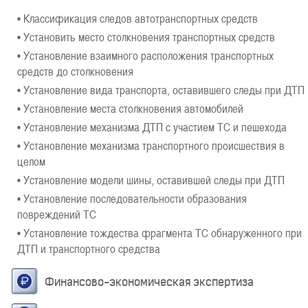
• Классификация следов автотранспортных средств
• Установить место столкновения транспортных средств
• Установление взаимного расположения транспортных
средств до столкновения
• Установление вида транспорта, оставившего следы при ДТП
• Установление места столкновения автомобилей
• Установление механизма ДТП с участием ТС и пешехода
• Установление механизма транспортного происшествия в
целом
• Установление модели шины, оставившей следы при ДТП
• Установление последовательности образования
повреждений ТС
• Установление тождества фрагмента ТС обнаруженного при
ДТП и транспортного средства
Финансово-экономическая экспертиза