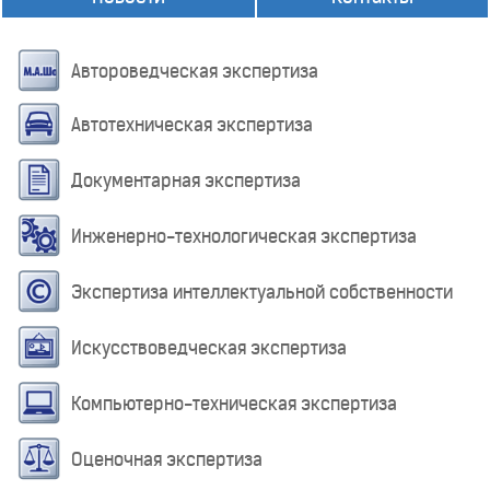
Автороведческая экспертиза
Автотехническая экспертиза
Документарная экспертиза
Инженерно-технологическая экспертиза
Экспертиза интеллектуальной собственности
Искусствоведческая экспертиза
Компьютерно-техническая экспертиза
Оценочная экспертиза