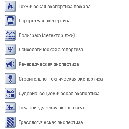
Техническая экспертиза пожара
Портретная экспертиза
Полиграф (детектор лжи)
Психологическая экспертиза
Речеведческая экспертиза
Строительно-техническая экспертиза
Судебно-соционическая экспертиза
Товароведческая экспертиза
Трасологическая экспертиза