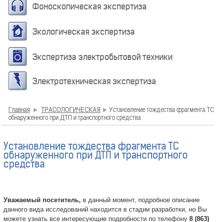
Фоноскопическая экспертиза
Экологическая экспертиза
Экспертиза электробытовой техники
Электротехническая экспертиза
Главная
ТРАСОЛОГИЧЕСКАЯ
Установление тождества фрагмента ТС
обнаруженного при ДТП и транспортного средства
Установление тождества фрагмента ТС
обнаруженного при ДТП и транспортного
средства
Уважаемый посетитель,
в данный момент, подробное описание
данного вида исследований находится в стадии разработки, но Вы
можете узнать все интересующие подробности по телефону
8 (863)