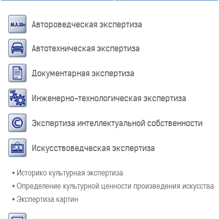
Автороведческая экспертиза
Автотехническая экспертиза
Документарная экспертиза
Инженерно-технологическая экспертиза
Экспертиза интеллектуальной собственности
Искусствоведческая экспертиза
• Историко культурная экспертиза
• Определение культурной ценности произведения искусства
• Экспертиза картин