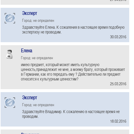
Эксперт
Город: не определен
Здравствуйте Елена. К сожаления в настоящее время подобную
экспертизу не проводим.
30.03.2016
Елена
Город: не определен
имею предмет, который может иметь культурную
ценность,принадлежит не мне, а моему брату, который проживает
в Германии, как его передать ему ? Действительно ли предмет
относится к культурным ценностям?
25.03.2016
Эксперт
Город: не определен
Здравствуйте Владимир. К сожалению в настоящее время не
проводим.
18.02.2016