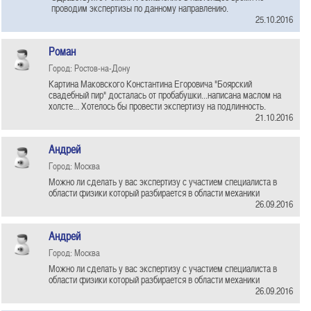
проводим экспертизы по данному направлению.
25.10.2016
Роман
Город: Ростов-на-Дону
Картина Маковского Константина Егоровича "Боярский
свадебный пир" досталась от пробабушки...написана маслом на
холсте... Хотелось бы провести экспертизу на подлинность.
21.10.2016
Андрей
Город: Москва
Можно ли сделать у вас экспертизу с участием специалиста в
области физики который разбирается в области механики
26.09.2016
Андрей
Город: Москва
Можно ли сделать у вас экспертизу с участием специалиста в
области физики который разбирается в области механики
26.09.2016