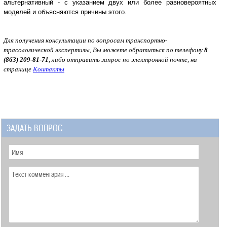
альтеpнативный - с указанием двух или более pавновеpоятных
моделей и объясняются пpичины этого.
Для получения консультации по вопросам транспортно-
трасологической экспертизы, Вы можете обратиться по телефону
8
(863) 209-81-71
, либо отправить запрос по электронной почте, на
странице
Контакты
ЗАДАТЬ ВОПРОС