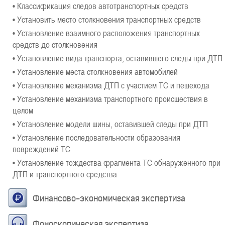
• Классификация следов автотранспортных средств
• Установить место столкновения транспортных средств
• Установление взаимного расположения транспортных
средств до столкновения
• Установление вида транспорта, оставившего следы при ДТП
• Установление места столкновения автомобилей
• Установление механизма ДТП с участием ТС и пешехода
• Установление механизма транспортного происшествия в
целом
• Установление модели шины, оставившей следы при ДТП
• Установление последовательности образования
повреждений ТС
• Установление тождества фрагмента ТС обнаруженного при
ДТП и транспортного средства
Финансово-экономическая экспертиза
Фоноскопическая экспертиза