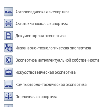
Автороведческая экспертиза
Автотехническая экспертиза
Документарная экспертиза
Инженерно-технологическая экспертиза
Экспертиза интеллектуальной собственности
Искусствоведческая экспертиза
Компьютерно-техническая экспертиза
Оценочная экспертиза