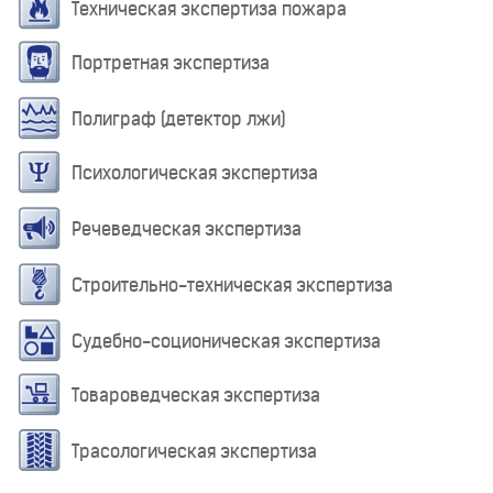
Техническая экспертиза пожара
Портретная экспертиза
Полиграф (детектор лжи)
Психологическая экспертиза
Речеведческая экспертиза
Строительно-техническая экспертиза
Судебно-соционическая экспертиза
Товароведческая экспертиза
Трасологическая экспертиза