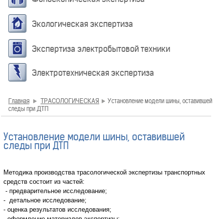
Экологическая экспертиза
Экспертиза электробытовой техники
Электротехническая экспертиза
Главная
ТРАСОЛОГИЧЕСКАЯ
Установление модели шины, оставившей
следы при ДТП
Установление модели шины, оставившей
следы при ДТП
Методика производства трасологической экспертизы транспортных
средств состоит из частей:
- предварительное исследование;
- детальное исследование;
- оценка результатов исследования;
- оформление материалов экспертизы;