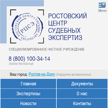
Меню
РОСТОВСКИЙ
ЦЕНТР
СУДЕБНЫХ
ЭКСПЕРТИЗ
СПЕЦИАЛИЗИРОВАННОЕ ЧАСТНОЕ УЧРЕЖДЕНИЕ
8 (800) 100-34-14
Звонок бесплатный
Ростов-на-Дону
Ваш город:
(Определен автоматически)
Главная
Документы
Экспертизы
О нас
Новости
Контакты