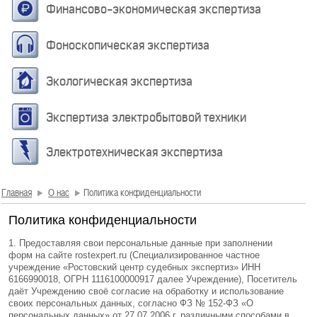
Финансово-экономическая экспертиза
Фоноскопическая экспертиза
Экологическая экспертиза
Экспертиза электробытовой техники
Электротехническая экспертиза
Главная
О нас
Политика конфиденциальности
Политика конфиденциальности
1. Предоставляя свои персональные данные при заполнении
форм на сайте
rostexpert.ru
(Специализированное частное
учреждение «Ростовский центр судебных экспертиз» ИНН
6166990018, ОГРН 1116100000917 далее Учреждение)
,
Посетитель
даёт Учреждению своё согласие на обработку и использование
своих персональных данных, согласно ФЗ № 152-ФЗ «О
персональных данных» от 27.07.2006 г. различными способами в