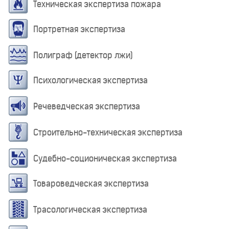
Техническая экспертиза пожара
Портретная экспертиза
Полиграф (детектор лжи)
Психологическая экспертиза
Речеведческая экспертиза
Строительно-техническая экспертиза
Судебно-соционическая экспертиза
Товароведческая экспертиза
Трасологическая экспертиза