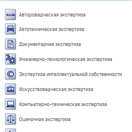
Автороведческая экспертиза
Автотехническая экспертиза
Документарная экспертиза
Инженерно-технологическая экспертиза
Экспертиза интеллектуальной собственности
Искусствоведческая экспертиза
Компьютерно-техническая экспертиза
Оценочная экспертиза