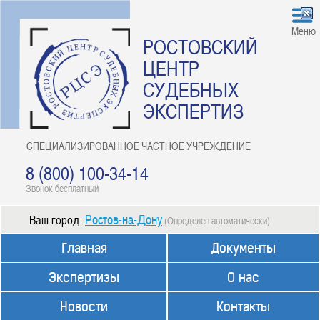
Меню
РОСТОВСКИЙ
ЦЕНТР
СУДЕБНЫХ
ЭКСПЕРТИЗ
СПЕЦИАЛИЗИРОВАННОЕ ЧАСТНОЕ УЧРЕЖДЕНИЕ
8 (800) 100-34-14
Звонок бесплатный
Ростов-на-Дону
Ваш город:
(Определен автоматически)
Главная
Документы
Экспертизы
О нас
Новости
Контакты