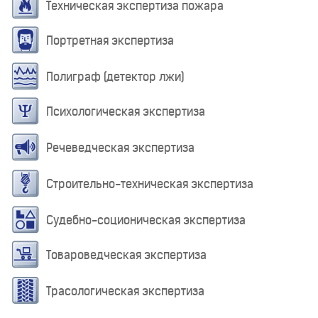
Техническая экспертиза пожара
Портретная экспертиза
Полиграф (детектор лжи)
Психологическая экспертиза
Речеведческая экспертиза
Строительно-техническая экспертиза
Судебно-соционическая экспертиза
Товароведческая экспертиза
Трасологическая экспертиза