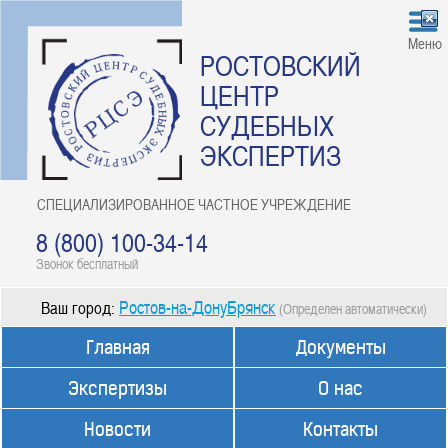
Меню
РОСТОВСКИЙ
ЦЕНТР
СУДЕБНЫХ
ЭКСПЕРТИЗ
СПЕЦИАЛИЗИРОВАННОЕ ЧАСТНОЕ УЧРЕЖДЕНИЕ
8 (800) 100-34-14
Звонок бесплатный
Ростов-на-ДонуБрянск
Ваш город:
(Определен автоматически)
Главная
Документы
Экспертизы
О нас
Новости
Контакты