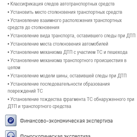
• Классификация следов автотранспортных средств
• Установить место столкновения транспортных средств
• Установление взаимного расположения транспортных
средств до столкновения
• Установление вида транспорта, оставившего следы при ДТП
• Установление места столкновения автомобилей
• Установление механизма ДТП с участием ТС и пешехода
• Установление механизма транспортного происшествия в
целом
• Установление модели шины, оставившей следы при ДТП
• Установление последовательности образования
повреждений ТС
• Установление тождества фрагмента ТС обнаруженного при
ДТП и транспортного средства
Финансово-экономическая экспертиза
Фоноскопическая экспертиза