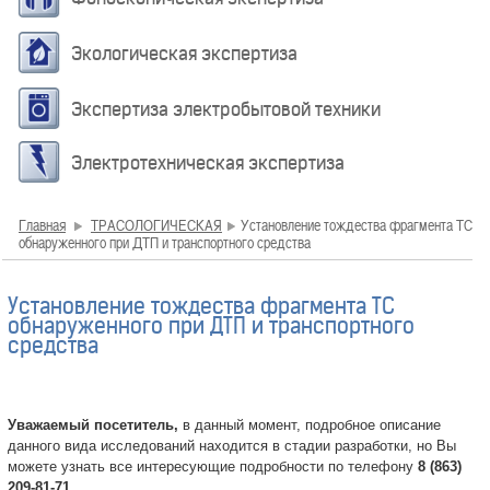
Экологическая экспертиза
Экспертиза электробытовой техники
Электротехническая экспертиза
Главная
ТРАСОЛОГИЧЕСКАЯ
Установление тождества фрагмента ТС
обнаруженного при ДТП и транспортного средства
Установление тождества фрагмента ТС
обнаруженного при ДТП и транспортного
средства
Уважаемый посетитель,
в данный момент, подробное описание
данного вида исследований находится в стадии разработки, но Вы
можете узнать все интересующие подробности по телефону
8 (863)
209-81-71.