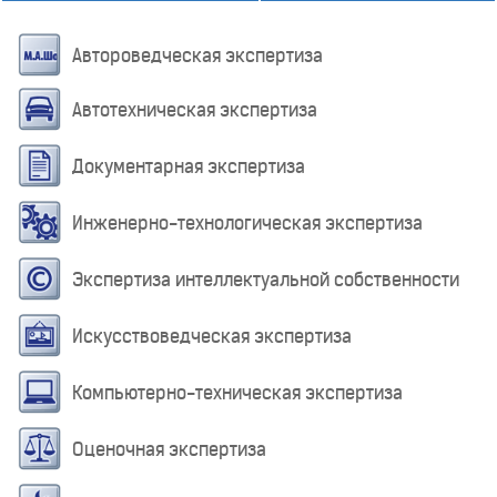
Автороведческая экспертиза
Автотехническая экспертиза
Документарная экспертиза
Инженерно-технологическая экспертиза
Экспертиза интеллектуальной собственности
Искусствоведческая экспертиза
Компьютерно-техническая экспертиза
Оценочная экспертиза