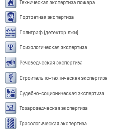
Техническая экспертиза пожара
Портретная экспертиза
Полиграф (детектор лжи)
Психологическая экспертиза
Речеведческая экспертиза
Строительно-техническая экспертиза
Судебно-соционическая экспертиза
Товароведческая экспертиза
Трасологическая экспертиза