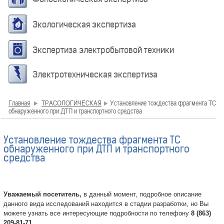
Экологическая экспертиза
Экспертиза электробытовой техники
Электротехническая экспертиза
Главная
ТРАСОЛОГИЧЕСКАЯ
Установление тождества фрагмента ТС
обнаруженного при ДТП и транспортного средства
Установление тождества фрагмента ТС
обнаруженного при ДТП и транспортного
средства
Уважаемый посетитель,
в данный момент, подробное описание
данного вида исследований находится в стадии разработки, но Вы
можете узнать все интересующие подробности по телефону
8 (863)
209-81-71.