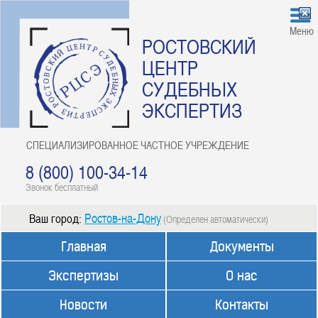
Меню
РОСТОВСКИЙ
ЦЕНТР
СУДЕБНЫХ
ЭКСПЕРТИЗ
СПЕЦИАЛИЗИРОВАННОЕ ЧАСТНОЕ УЧРЕЖДЕНИЕ
8 (800) 100-34-14
Звонок бесплатный
Ростов-на-Дону
Ваш город:
(Определен автоматически)
Главная
Документы
Экспертизы
О нас
Новости
Контакты