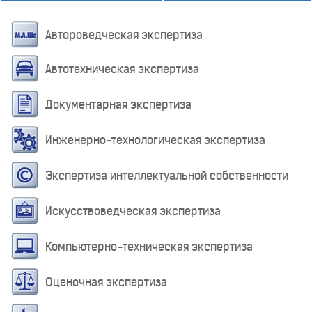
Автороведческая экспертиза
Автотехническая экспертиза
Документарная экспертиза
Инженерно-технологическая экспертиза
Экспертиза интеллектуальной собственности
Искусствоведческая экспертиза
Компьютерно-техническая экспертиза
Оценочная экспертиза