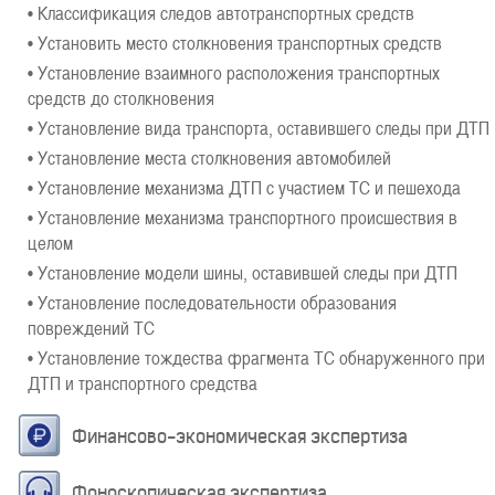
• Классификация следов автотранспортных средств
• Установить место столкновения транспортных средств
• Установление взаимного расположения транспортных
средств до столкновения
• Установление вида транспорта, оставившего следы при ДТП
• Установление места столкновения автомобилей
• Установление механизма ДТП с участием ТС и пешехода
• Установление механизма транспортного происшествия в
целом
• Установление модели шины, оставившей следы при ДТП
• Установление последовательности образования
повреждений ТС
• Установление тождества фрагмента ТС обнаруженного при
ДТП и транспортного средства
Финансово-экономическая экспертиза
Фоноскопическая экспертиза