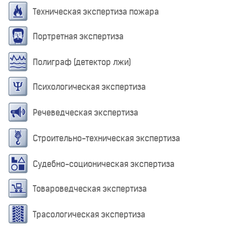
Техническая экспертиза пожара
Портретная экспертиза
Полиграф (детектор лжи)
Психологическая экспертиза
Речеведческая экспертиза
Строительно-техническая экспертиза
Судебно-соционическая экспертиза
Товароведческая экспертиза
Трасологическая экспертиза