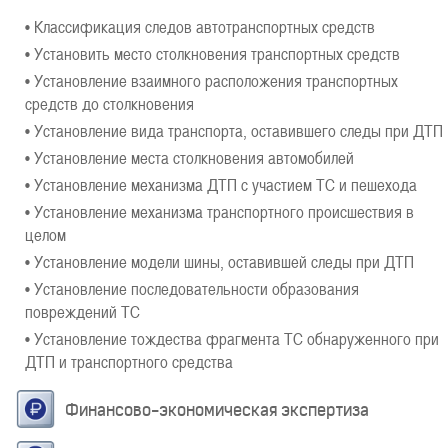
• Классификация следов автотранспортных средств
• Установить место столкновения транспортных средств
• Установление взаимного расположения транспортных
средств до столкновения
• Установление вида транспорта, оставившего следы при ДТП
• Установление места столкновения автомобилей
• Установление механизма ДТП с участием ТС и пешехода
• Установление механизма транспортного происшествия в
целом
• Установление модели шины, оставившей следы при ДТП
• Установление последовательности образования
повреждений ТС
• Установление тождества фрагмента ТС обнаруженного при
ДТП и транспортного средства
Финансово-экономическая экспертиза