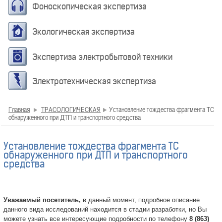
Фоноскопическая экспертиза
Экологическая экспертиза
Экспертиза электробытовой техники
Электротехническая экспертиза
Главная
ТРАСОЛОГИЧЕСКАЯ
Установление тождества фрагмента ТС
обнаруженного при ДТП и транспортного средства
Установление тождества фрагмента ТС
обнаруженного при ДТП и транспортного
средства
Уважаемый посетитель,
в данный момент, подробное описание
данного вида исследований находится в стадии разработки, но Вы
можете узнать все интересующие подробности по телефону
8 (863)