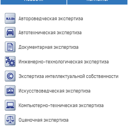
Автороведческая экспертиза
Автотехническая экспертиза
Документарная экспертиза
Инженерно-технологическая экспертиза
Экспертиза интеллектуальной собственности
Искусствоведческая экспертиза
Компьютерно-техническая экспертиза
Оценочная экспертиза