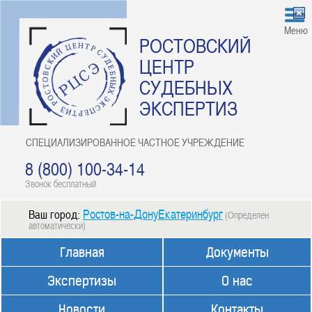
Меню
РОСТОВСКИЙ
ЦЕНТР
СУДЕБНЫХ
ЭКСПЕРТИЗ
СПЕЦИАЛИЗИРОВАННОЕ ЧАСТНОЕ УЧРЕЖДЕНИЕ
8 (800) 100-34-14
Звонок бесплатный
Ростов-на-ДонуЕкатеринбург
Ваш город:
(Определен
автоматически)
Главная
Документы
Экспертизы
О нас
Новости
Контакты