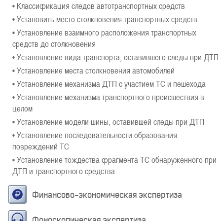
• Классификация следов автотранспортных средств
• Установить место столкновения транспортных средств
• Установление взаимного расположения транспортных
средств до столкновения
• Установление вида транспорта, оставившего следы при ДТП
• Установление места столкновения автомобилей
• Установление механизма ДТП с участием ТС и пешехода
• Установление механизма транспортного происшествия в
целом
• Установление модели шины, оставившей следы при ДТП
• Установление последовательности образования
повреждений ТС
• Установление тождества фрагмента ТС обнаруженного при
ДТП и транспортного средства
Финансово-экономическая экспертиза
Фоноскопическая экспертиза