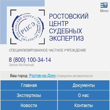
Меню
РОСТОВСКИЙ
ЦЕНТР
СУДЕБНЫХ
ЭКСПЕРТИЗ
СПЕЦИАЛИЗИРОВАННОЕ ЧАСТНОЕ УЧРЕЖДЕНИЕ
8 (800) 100-34-14
Звонок бесплатный
Ростов-на-Дону
Ваш город:
(Определен автоматически)
Главная
Документы
Экспертизы
О нас
Новости
Контакты