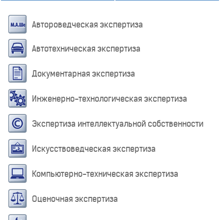
Автороведческая экспертиза
Автотехническая экспертиза
Документарная экспертиза
Инженерно-технологическая экспертиза
Экспертиза интеллектуальной собственности
Искусствоведческая экспертиза
Компьютерно-техническая экспертиза
Оценочная экспертиза