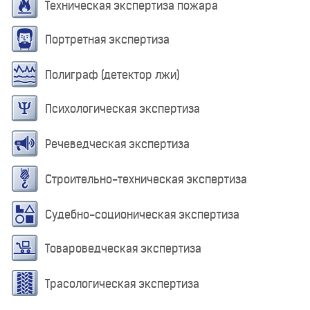
Техническая экспертиза пожара
Портретная экспертиза
Полиграф (детектор лжи)
Психологическая экспертиза
Речеведческая экспертиза
Строительно-техническая экспертиза
Судебно-соционическая экспертиза
Товароведческая экспертиза
Трасологическая экспертиза