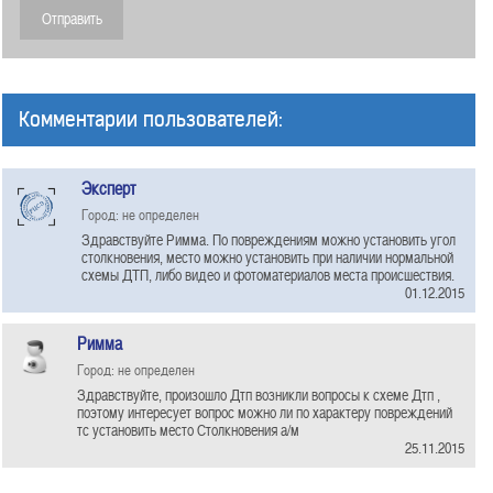
Комментарии пользователей:
Эксперт
Город: не определен
Здравствуйте Римма. По повреждениям можно установить угол
столкновения, место можно установить при наличии нормальной
схемы ДТП, либо видео и фотоматериалов места происшествия.
01.12.2015
Римма
Город: не определен
Здравствуйте, произошло Дтп возникли вопросы к схеме Дтп ,
поэтому интересует вопрос можно ли по характеру повреждений
тс установить место Столкновения а/м
25.11.2015