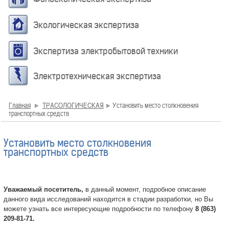
Экологическая экспертиза
Экспертиза электробытовой техники
Электротехническая экспертиза
Главная
ТРАСОЛОГИЧЕСКАЯ
Установить место столкновения
транспортных средств
Установить место столкновения
транспортных средств
Уважаемый посетитель,
в данный момент, подробное описание
данного вида исследований находится в стадии разработки, но Вы
можете узнать все интересующие подробности по телефону
8 (863)
209-81-71.