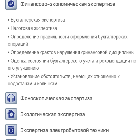
Финансово-экономическая экспертиза
• Бухгалтерская экспертиза
• Налоговая экспертиза
• Определение правильности оформления бухгалтерских
операций
• Определение фактов нарушения финансовой дисциплины
• Оценка состояния бухгалтерского учета и рекомендации по
его улучшению
• Установление обстоятельств, имеющих отношение к
недостачам и излишкам
Фоноскопическая экспертиза
Экологическая экспертиза
Экспертиза электробытовой техники