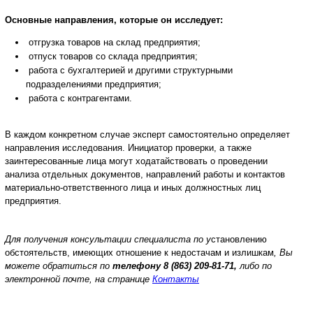
Основные направления, которые он исследует:
отгрузка товаров на склад предприятия;
отпуск товаров со склада предприятия;
работа с бухгалтерией и другими структурными
подразделениями предприятия;
работа с контрагентами.
В каждом конкретном случае эксперт самостоятельно определяет
направления исследования. Инициатор проверки, а также
заинтересованные лица могут ходатайствовать о проведении
анализа отдельных документов, направлений работы и контактов
материально-ответственного лица и иных должностных лиц
предприятия.
Для получения консультации специалиста по у
становлению
обстоятельств, имеющих отношение к недостачам и излишкам
, Вы
можете обратиться по
телефону
8 (863) 209-81-71,
либо по
электронной почте, на странице
Контакты