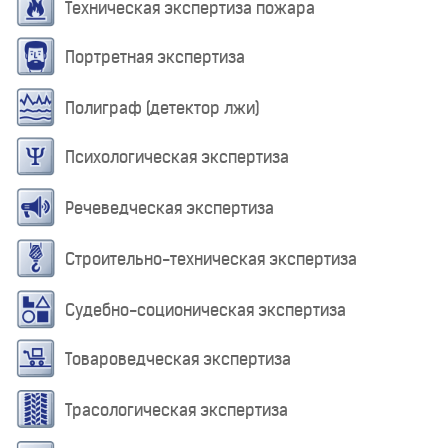
Техническая экспертиза пожара
Портретная экспертиза
Полиграф (детектор лжи)
Психологическая экспертиза
Речеведческая экспертиза
Строительно-техническая экспертиза
Судебно-соционическая экспертиза
Товароведческая экспертиза
Трасологическая экспертиза