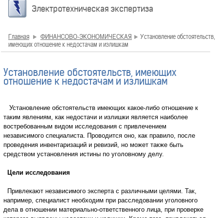
Электротехническая экспертиза
Главная
ФИНАНСОВО-ЭКОНОМИЧЕСКАЯ
Установление обстоятельств,
имеющих отношение к недостачам и излишкам
Установление обстоятельств, имеющих
отношение к недостачам и излишкам
Установление обстоятельств имеющих какое-либо отношение к
таким явлениям, как недостачи и излишки является наиболее
востребованным видом исследования с привлечением
независимого специалиста. Проводится оно, как правило, после
проведения инвентаризаций и ревизий, но может также быть
средством установления истины по уголовному делу.
Цели исследования
Привлекают независимого эксперта с различными целями. Так,
например, специалист необходим при расследовании уголовного
дела в отношении материально-ответственного лица, при проверке