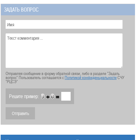
ЗАДАТЬ ВОПРОС
Отправляя сообщение в форму обратной связи, либо в разделе "Задать
вопрос" Пользователь соглашается с
Политикой конфиденциальности
СЧУ
"РЦСЭ"
+
=
Решите пример: