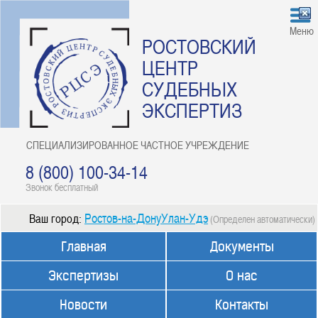
Меню
РОСТОВСКИЙ
ЦЕНТР
СУДЕБНЫХ
ЭКСПЕРТИЗ
СПЕЦИАЛИЗИРОВАННОЕ ЧАСТНОЕ УЧРЕЖДЕНИЕ
8 (800) 100-34-14
Звонок бесплатный
Ростов-на-ДонуУлан-Удэ
Ваш город:
(Определен автоматически)
Главная
Документы
Экспертизы
О нас
Новости
Контакты