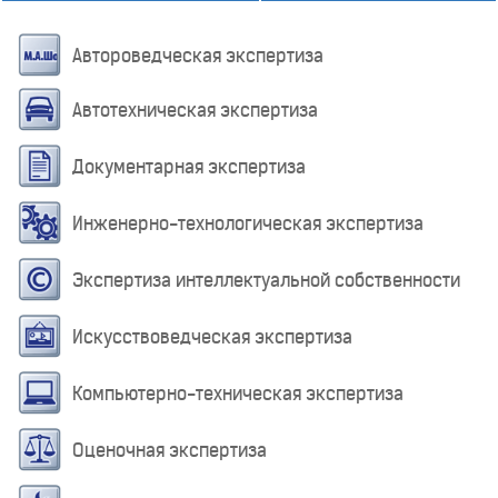
Автороведческая экспертиза
Автотехническая экспертиза
Документарная экспертиза
Инженерно-технологическая экспертиза
Экспертиза интеллектуальной собственности
Искусствоведческая экспертиза
Компьютерно-техническая экспертиза
Оценочная экспертиза