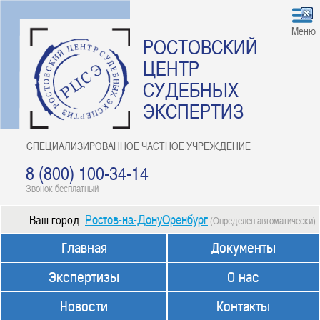
Меню
РОСТОВСКИЙ
ЦЕНТР
СУДЕБНЫХ
ЭКСПЕРТИЗ
СПЕЦИАЛИЗИРОВАННОЕ ЧАСТНОЕ УЧРЕЖДЕНИЕ
8 (800) 100-34-14
Звонок бесплатный
Ростов-на-ДонуОренбург
Ваш город:
(Определен автоматически)
Главная
Документы
Экспертизы
О нас
Новости
Контакты