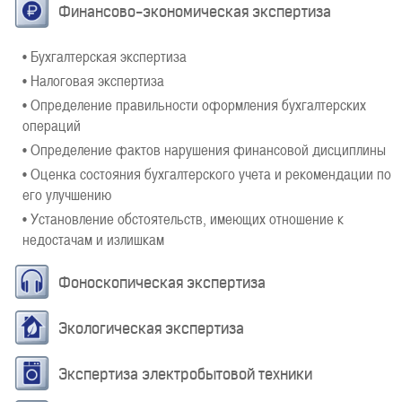
Финансово-экономическая экспертиза
• Бухгалтерская экспертиза
• Налоговая экспертиза
• Определение правильности оформления бухгалтерских
операций
• Определение фактов нарушения финансовой дисциплины
• Оценка состояния бухгалтерского учета и рекомендации по
его улучшению
• Установление обстоятельств, имеющих отношение к
недостачам и излишкам
Фоноскопическая экспертиза
Экологическая экспертиза
Экспертиза электробытовой техники