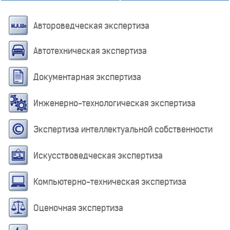
Автороведческая экспертиза
Автотехническая экспертиза
Документарная экспертиза
Инженерно-технологическая экспертиза
Экспертиза интеллектуальной собственности
Искусствоведческая экспертиза
Компьютерно-техническая экспертиза
Оценочная экспертиза