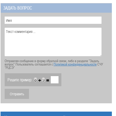
ЗАДАТЬ ВОПРОС
Отправляя сообщение в форму обратной связи, либо в разделе "Задать
вопрос" Пользователь соглашается с
Политикой конфиденциальности
СЧУ
"РЦСЭ"
+
=
Решите пример: