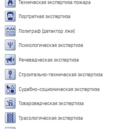
Техническая экспертиза пожара
Портретная экспертиза
Полиграф (детектор лжи)
Психологическая экспертиза
Речеведческая экспертиза
Строительно-техническая экспертиза
Судебно-соционическая экспертиза
Товароведческая экспертиза
Трасологическая экспертиза