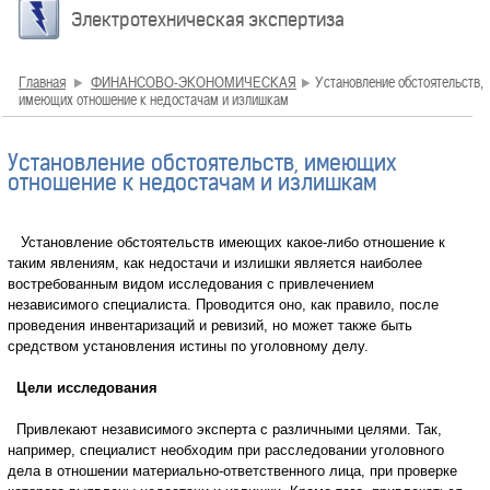
Электротехническая экспертиза
Главная
ФИНАНСОВО-ЭКОНОМИЧЕСКАЯ
Установление обстоятельств,
имеющих отношение к недостачам и излишкам
Установление обстоятельств, имеющих
отношение к недостачам и излишкам
Установление обстоятельств имеющих какое-либо отношение к
таким явлениям, как недостачи и излишки является наиболее
востребованным видом исследования с привлечением
независимого специалиста. Проводится оно, как правило, после
проведения инвентаризаций и ревизий, но может также быть
средством установления истины по уголовному делу.
Цели исследования
Привлекают независимого эксперта с различными целями. Так,
например, специалист необходим при расследовании уголовного
дела в отношении материально-ответственного лица, при проверке