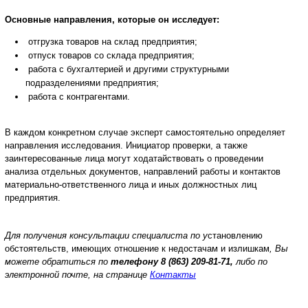
Основные направления, которые он исследует:
отгрузка товаров на склад предприятия;
отпуск товаров со склада предприятия;
работа с бухгалтерией и другими структурными
подразделениями предприятия;
работа с контрагентами.
В каждом конкретном случае эксперт самостоятельно определяет
направления исследования. Инициатор проверки, а также
заинтересованные лица могут ходатайствовать о проведении
анализа отдельных документов, направлений работы и контактов
материально-ответственного лица и иных должностных лиц
предприятия.
Для получения консультации специалиста по у
становлению
обстоятельств, имеющих отношение к недостачам и излишкам
, Вы
можете обратиться по
телефону
8 (863) 209-81-71,
либо по
электронной почте, на странице
Контакты