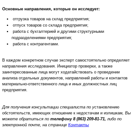
Основные направления, которые он исследует:
отгрузка товаров на склад предприятия;
отпуск товаров со склада предприятия;
работа с бухгалтерией и другими структурными
подразделениями предприятия;
работа с контрагентами.
В каждом конкретном случае эксперт самостоятельно определяет
направления исследования. Инициатор проверки, а также
заинтересованные лица могут ходатайствовать о проведении
анализа отдельных документов, направлений работы и контактов
материально-ответственного лица и иных должностных лиц
предприятия.
Для получения консультации специалиста по у
становлению
обстоятельств, имеющих отношение к недостачам и излишкам
, Вы
можете обратиться по
телефону
8 (863) 209-81-71,
либо по
электронной почте, на странице
Контакты