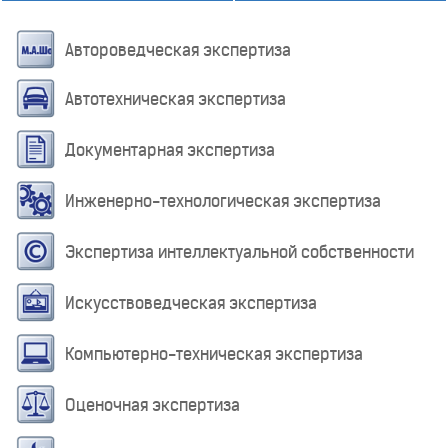
Автороведческая экспертиза
Автотехническая экспертиза
Документарная экспертиза
Инженерно-технологическая экспертиза
Экспертиза интеллектуальной собственности
Искусствоведческая экспертиза
Компьютерно-техническая экспертиза
Оценочная экспертиза