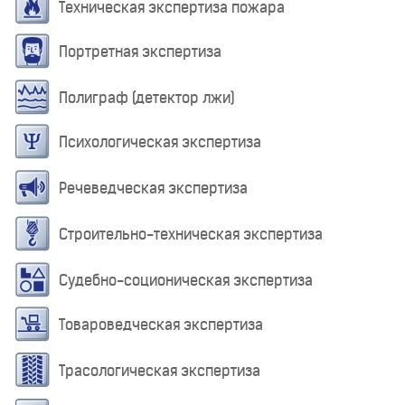
Техническая экспертиза пожара
Портретная экспертиза
Полиграф (детектор лжи)
Психологическая экспертиза
Речеведческая экспертиза
Строительно-техническая экспертиза
Судебно-соционическая экспертиза
Товароведческая экспертиза
Трасологическая экспертиза