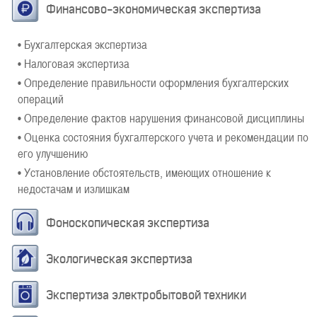
Финансово-экономическая экспертиза
• Бухгалтерская экспертиза
• Налоговая экспертиза
• Определение правильности оформления бухгалтерских
операций
• Определение фактов нарушения финансовой дисциплины
• Оценка состояния бухгалтерского учета и рекомендации по
его улучшению
• Установление обстоятельств, имеющих отношение к
недостачам и излишкам
Фоноскопическая экспертиза
Экологическая экспертиза
Экспертиза электробытовой техники