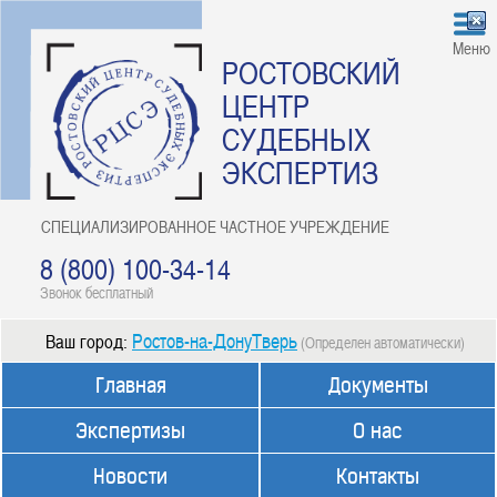
Меню
РОСТОВСКИЙ
ЦЕНТР
СУДЕБНЫХ
ЭКСПЕРТИЗ
СПЕЦИАЛИЗИРОВАННОЕ ЧАСТНОЕ УЧРЕЖДЕНИЕ
8 (800) 100-34-14
Звонок бесплатный
Ростов-на-ДонуТверь
Ваш город:
(Определен автоматически)
Главная
Документы
Экспертизы
О нас
Новости
Контакты