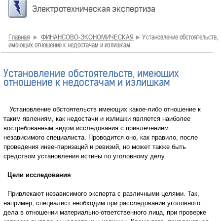
Электротехническая экспертиза
Главная
ФИНАНСОВО-ЭКОНОМИЧЕСКАЯ
Установление обстоятельств,
имеющих отношение к недостачам и излишкам
Установление обстоятельств, имеющих
отношение к недостачам и излишкам
Установление обстоятельств имеющих какое-либо отношение к
таким явлениям, как недостачи и излишки является наиболее
востребованным видом исследования с привлечением
независимого специалиста. Проводится оно, как правило, после
проведения инвентаризаций и ревизий, но может также быть
средством установления истины по уголовному делу.
Цели исследования
Привлекают независимого эксперта с различными целями. Так,
например, специалист необходим при расследовании уголовного
дела в отношении материально-ответственного лица, при проверке