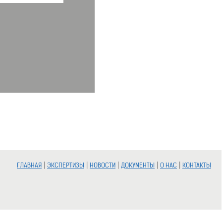
|
|
|
|
|
ГЛАВНАЯ
ЭКСПЕРТИЗЫ
НОВОСТИ
ДОКУМЕНТЫ
О НАС
КОНТАКТЫ