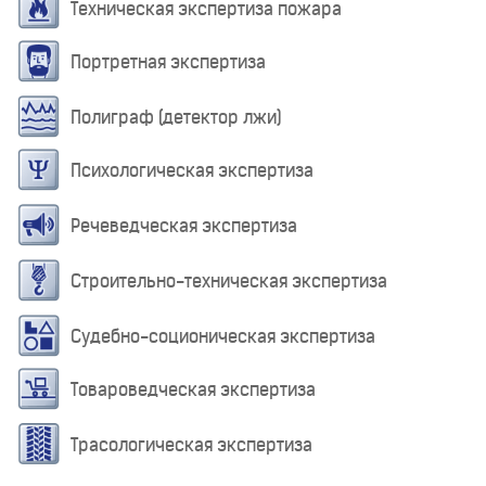
Техническая экспертиза пожара
Портретная экспертиза
Полиграф (детектор лжи)
Психологическая экспертиза
Речеведческая экспертиза
Строительно-техническая экспертиза
Судебно-соционическая экспертиза
Товароведческая экспертиза
Трасологическая экспертиза