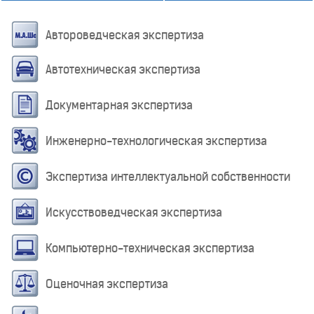
Автороведческая экспертиза
Автотехническая экспертиза
Документарная экспертиза
Инженерно-технологическая экспертиза
Экспертиза интеллектуальной собственности
Искусствоведческая экспертиза
Компьютерно-техническая экспертиза
Оценочная экспертиза