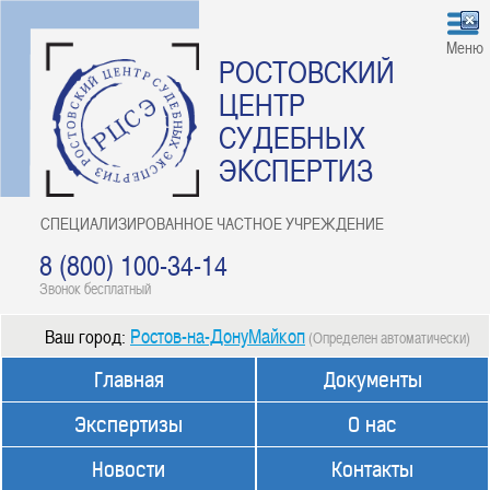
Меню
РОСТОВСКИЙ
ЦЕНТР
СУДЕБНЫХ
ЭКСПЕРТИЗ
СПЕЦИАЛИЗИРОВАННОЕ ЧАСТНОЕ УЧРЕЖДЕНИЕ
8 (800) 100-34-14
Звонок бесплатный
Ростов-на-ДонуМайкоп
Ваш город:
(Определен автоматически)
Главная
Документы
Экспертизы
О нас
Новости
Контакты