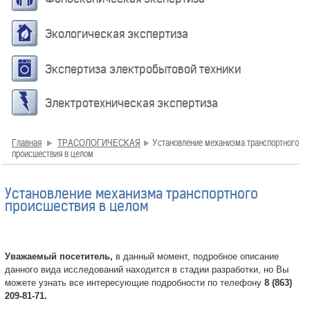
Экологическая экспертиза
Экспертиза электробытовой техники
Электротехническая экспертиза
Главная
ТРАСОЛОГИЧЕСКАЯ
Установление механизма транспортного
происшествия в целом
Установление механизма транспортного
происшествия в целом
Уважаемый посетитель,
в данный момент, подробное описание
данного вида исследований находится в стадии разработки, но Вы
можете узнать все интересующие подробности по телефону
8 (863)
209-81-71.