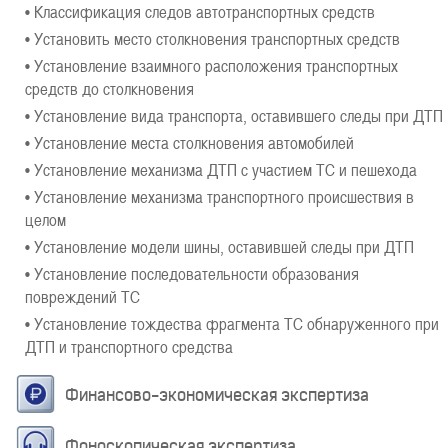
• Классификация следов автотранспортных средств
• Установить место столкновения транспортных средств
• Установление взаимного расположения транспортных
средств до столкновения
• Установление вида транспорта, оставившего следы при ДТП
• Установление места столкновения автомобилей
• Установление механизма ДТП с участием ТС и пешехода
• Установление механизма транспортного происшествия в
целом
• Установление модели шины, оставившей следы при ДТП
• Установление последовательности образования
повреждений ТС
• Установление тождества фрагмента ТС обнаруженного при
ДТП и транспортного средства
Финансово-экономическая экспертиза
Фоноскопическая экспертиза