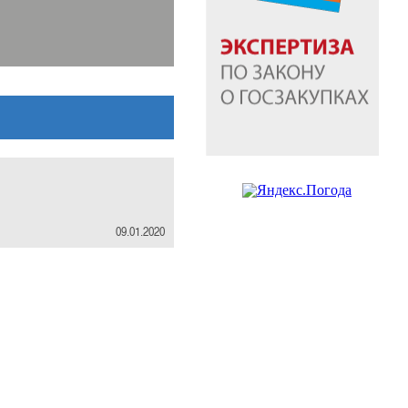
09.01.2020