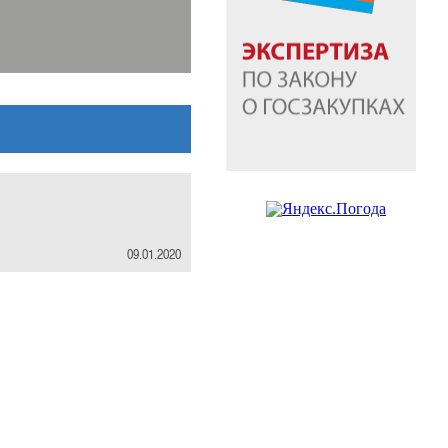
09.01.2020