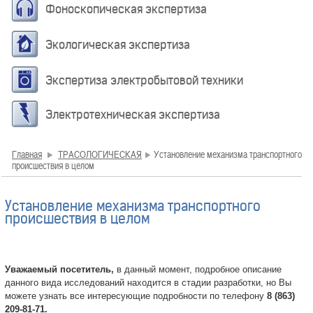
Фоноскопическая экспертиза
Экологическая экспертиза
Экспертиза электробытовой техники
Электротехническая экспертиза
Главная
ТРАСОЛОГИЧЕСКАЯ
Установление механизма транспортного
происшествия в целом
Установление механизма транспортного
происшествия в целом
Уважаемый посетитель,
в данный момент, подробное описание
данного вида исследований находится в стадии разработки, но Вы
можете узнать все интересующие подробности по телефону
8 (863)
209-81-71.