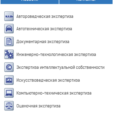
Автороведческая экспертиза
Автотехническая экспертиза
Документарная экспертиза
Инженерно-технологическая экспертиза
Экспертиза интеллектуальной собственности
Искусствоведческая экспертиза
Компьютерно-техническая экспертиза
Оценочная экспертиза