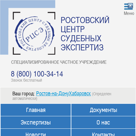
Меню
РОСТОВСКИЙ
ЦЕНТР
СУДЕБНЫХ
ЭКСПЕРТИЗ
СПЕЦИАЛИЗИРОВАННОЕ ЧАСТНОЕ УЧРЕЖДЕНИЕ
8 (800) 100-34-14
Звонок бесплатный
Ростов-на-ДонуХабаровск
Ваш город:
(Определен
автоматически)
Главная
Документы
Экспертизы
О нас
Новости
Контакты