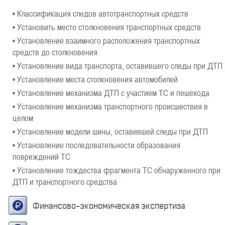
• Классификация следов автотранспортных средств
• Установить место столкновения транспортных средств
• Установление взаимного расположения транспортных
средств до столкновения
• Установление вида транспорта, оставившего следы при ДТП
• Установление места столкновения автомобилей
• Установление механизма ДТП с участием ТС и пешехода
• Установление механизма транспортного происшествия в
целом
• Установление модели шины, оставившей следы при ДТП
• Установление последовательности образования
повреждений ТС
• Установление тождества фрагмента ТС обнаруженного при
ДТП и транспортного средства
Финансово-экономическая экспертиза