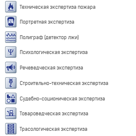
Техническая экспертиза пожара
Портретная экспертиза
Полиграф (детектор лжи)
Психологическая экспертиза
Речеведческая экспертиза
Строительно-техническая экспертиза
Судебно-соционическая экспертиза
Товароведческая экспертиза
Трасологическая экспертиза