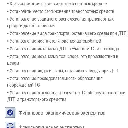
• Классификация следов автотранспортных средств
• Установить место столкновения транспортных средств
• Установление взаимного расположения транспортных
средств до столкновения
• Установление вида транспорта, оставившего следы при ДТП
• Установление места столкновения автомобилей
• Установление механизма ДТП с участием ТС и пешехода
• Установление механизма транспортного происшествия в
целом
• Установление модели шины, оставившей следы при ДТП
• Установление последовательности образования
повреждений ТС
• Установление тождества фрагмента ТС обнаруженного при
ДТП и транспортного средства
Финансово-экономическая экспертиза
Фоноскопическая экспертиза