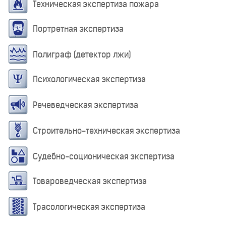
Техническая экспертиза пожара
Портретная экспертиза
Полиграф (детектор лжи)
Психологическая экспертиза
Речеведческая экспертиза
Строительно-техническая экспертиза
Судебно-соционическая экспертиза
Товароведческая экспертиза
Трасологическая экспертиза