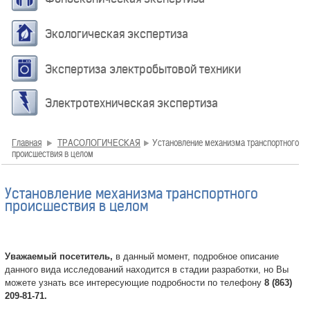
Экологическая экспертиза
Экспертиза электробытовой техники
Электротехническая экспертиза
Главная
ТРАСОЛОГИЧЕСКАЯ
Установление механизма транспортного
происшествия в целом
Установление механизма транспортного
происшествия в целом
Уважаемый посетитель,
в данный момент, подробное описание
данного вида исследований находится в стадии разработки, но Вы
можете узнать все интересующие подробности по телефону
8 (863)
209-81-71.