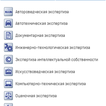
Автороведческая экспертиза
Автотехническая экспертиза
Документарная экспертиза
Инженерно-технологическая экспертиза
Экспертиза интеллектуальной собственности
Искусствоведческая экспертиза
Компьютерно-техническая экспертиза
Оценочная экспертиза