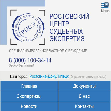
Меню
РОСТОВСКИЙ
ЦЕНТР
СУДЕБНЫХ
ЭКСПЕРТИЗ
СПЕЦИАЛИЗИРОВАННОЕ ЧАСТНОЕ УЧРЕЖДЕНИЕ
8 (800) 100-34-14
Звонок бесплатный
Ростов-на-ДонуЛипецк
Ваш город:
(Определен автоматически)
Главная
Документы
Экспертизы
О нас
Новости
Контакты