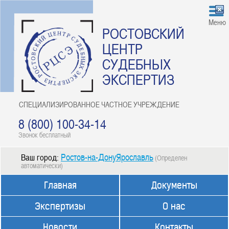
Меню
РОСТОВСКИЙ
ЦЕНТР
СУДЕБНЫХ
ЭКСПЕРТИЗ
СПЕЦИАЛИЗИРОВАННОЕ ЧАСТНОЕ УЧРЕЖДЕНИЕ
8 (800) 100-34-14
Звонок бесплатный
Ростов-на-ДонуЯрославль
Ваш город:
(Определен
автоматически)
Главная
Документы
Экспертизы
О нас
Новости
Контакты