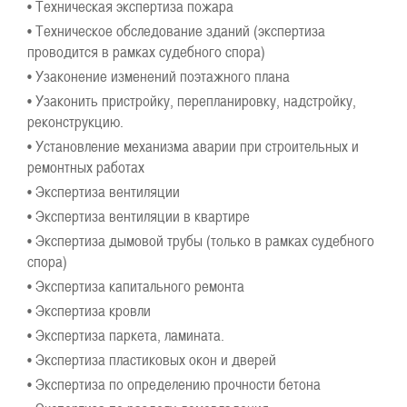
• Техническая экспертиза пожара
• Техническое обследование зданий (экспертиза
проводится в рамках судебного спора)
• Узаконение изменений поэтажного плана
• Узаконить пристройку, перепланировку, надстройку,
реконструкцию.
• Установление механизма аварии при строительных и
ремонтных работах
• Экспертиза вентиляции
• Экспертиза вентиляции в квартире
• Экспертиза дымовой трубы (только в рамках судебного
спора)
• Экспертиза капитального ремонта
• Экспертиза кровли
• Экспертиза паркета, ламината.
• Экспертиза пластиковых окон и дверей
• Экспертиза по определению прочности бетона