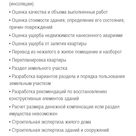
(инсоляции)
• Оценка качества и объема выполненных работ
• Оценка стоимости здания, определение его состояния,
причин повреждений
• Оценка ущерба недвижимости нанесенного авариями
• Оценка ущерба от залития квартиры
• Перевод из нежилого в жилое помещение и наоборот
• Перепланировка квартиры
• Раздел земельного участка
• Разработка вариантов раздела и порядка пользования
земельным участком
• Разработка рекомендаций по восстановлению
конструктивных элементов зданий
• Расчет размера денежной компенсации если раздел
имущества невозможен
• Строительная экспертиза жилого дома
• Строительная экспертиза зданий и сооружений