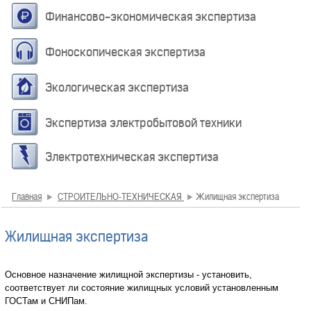
Финансово-экономическая экспертиза
Фоноскопическая экспертиза
Экологическая экспертиза
Экспертиза электробытовой техники
Электротехническая экспертиза
Главная
СТРОИТЕЛЬНО-ТЕХНИЧЕСКАЯ
Жилищная экспертиза
Жилищная экспертиза
Основное назначение жилищной экспертизы - установить,
соответствует ли состояние жилищных условий установленным
ГОСТам и СНИПам.