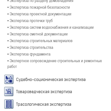
• Экспертиза по разделу домовладения
• Экспертиза пожарной безопасности
• Экспертиза проектной документации
• Экспертиза протечки труб
• Экспертиза систем водоснабжения и канализации
• Экспертиза сметной документации
• Экспертиза строительных материалов
• Экспертиза строительства
• Экспертиза фундамента
• Экспертное сопровождение строительных и ремонтных
работ
Судебно-соционическая экспертиза
Товароведческая экспертиза
Трасологическая экспертиза