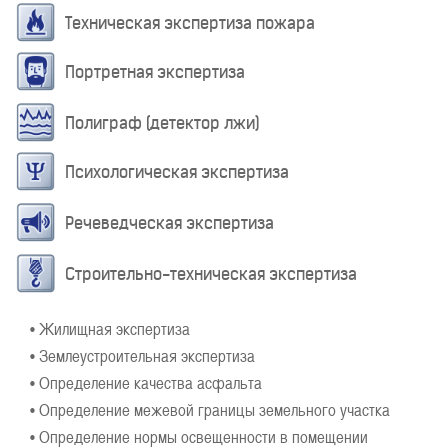
Техническая экспертиза пожара
Портретная экспертиза
Полиграф (детектор лжи)
Психологическая экспертиза
Речеведческая экспертиза
Строительно-техническая экспертиза
• Жилищная экспертиза
• Землеустроительная экспертиза
• Определение качества асфальта
• Определение межевой границы земельного участка
• Определение нормы освещенности в помещении