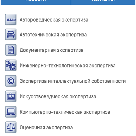
Автороведческая экспертиза
Автотехническая экспертиза
Документарная экспертиза
Инженерно-технологическая экспертиза
Экспертиза интеллектуальной собственности
Искусствоведческая экспертиза
Компьютерно-техническая экспертиза
Оценочная экспертиза