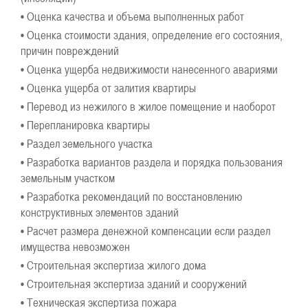
• Оценка качества и объема выполненных работ
• Оценка стоимости здания, определение его состояния,
причин повреждений
• Оценка ущерба недвижимости нанесенного авариями
• Оценка ущерба от залития квартиры
• Перевод из нежилого в жилое помещение и наоборот
• Перепланировка квартиры
• Раздел земельного участка
• Разработка вариантов раздела и порядка пользования
земельным участком
• Разработка рекомендаций по восстановлению
конструктивных элементов зданий
• Расчет размера денежной компенсации если раздел
имущества невозможен
• Строительная экспертиза жилого дома
• Строительная экспертиза зданий и сооружений
• Техническая экспертиза пожара