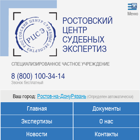
Меню
РОСТОВСКИЙ
ЦЕНТР
СУДЕБНЫХ
ЭКСПЕРТИЗ
СПЕЦИАЛИЗИРОВАННОЕ ЧАСТНОЕ УЧРЕЖДЕНИЕ
8 (800) 100-34-14
Звонок бесплатный
Ростов-на-ДонуРязань
Ваш город:
(Определен автоматически)
Главная
Документы
Экспертизы
О нас
Новости
Контакты