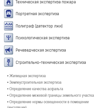
Техническая экспертиза пожара
Портретная экспертиза
Полиграф (детектор лжи)
Психологическая экспертиза
Речеведческая экспертиза
Строительно-техническая экспертиза
• Жилищная экспертиза
• Землеустроительная экспертиза
• Определение качества асфальта
• Определение межевой границы земельного участка
• Определение нормы освещенности в помещении
(инсоляции)