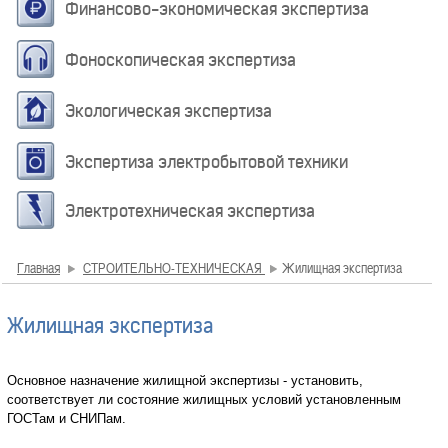
Финансово-экономическая экспертиза
Фоноскопическая экспертиза
Экологическая экспертиза
Экспертиза электробытовой техники
Электротехническая экспертиза
Главная
СТРОИТЕЛЬНО-ТЕХНИЧЕСКАЯ
Жилищная экспертиза
Жилищная экспертиза
Основное назначение жилищной экспертизы - установить,
соответствует ли состояние жилищных условий установленным
ГОСТам и СНИПам.