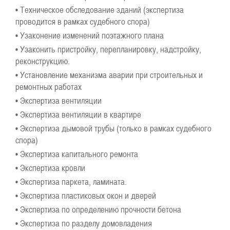
• Техническое обследование зданий (экспертиза
проводится в рамках судебного спора)
• Узаконение изменений поэтажного плана
• Узаконить пристройку, перепланировку, надстройку,
реконструкцию.
• Установление механизма аварии при строительных и
ремонтных работах
• Экспертиза вентиляции
• Экспертиза вентиляции в квартире
• Экспертиза дымовой трубы (только в рамках судебного
спора)
• Экспертиза капитального ремонта
• Экспертиза кровли
• Экспертиза паркета, ламината.
• Экспертиза пластиковых окон и дверей
• Экспертиза по определению прочности бетона
• Экспертиза по разделу домовладения