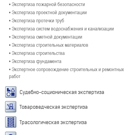
• Экспертиза пожарной безопасности
• Экспертиза проектной документации
• Экспертиза протечки труб
• Экспертиза систем водоснабжения и канализации
• Экспертиза сметной документации
• Экспертиза строительных материалов
• Экспертиза строительства
• Экспертиза фундамента
• Экспертное сопровождение строительных и ремонтных
работ
Судебно-соционическая экспертиза
Товароведческая экспертиза
Трасологическая экспертиза