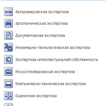
Автороведческая экспертиза
Автотехническая экспертиза
Документарная экспертиза
Инженерно-технологическая экспертиза
Экспертиза интеллектуальной собственности
Искусствоведческая экспертиза
Компьютерно-техническая экспертиза
Оценочная экспертиза