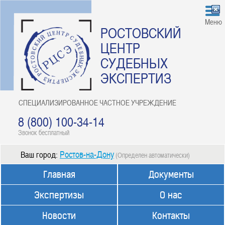
Меню
РОСТОВСКИЙ
ЦЕНТР
СУДЕБНЫХ
ЭКСПЕРТИЗ
СПЕЦИАЛИЗИРОВАННОЕ ЧАСТНОЕ УЧРЕЖДЕНИЕ
8 (800) 100-34-14
Звонок бесплатный
Ростов-на-Дону
Ваш город:
(Определен автоматически)
Главная
Документы
Экспертизы
О нас
Новости
Контакты