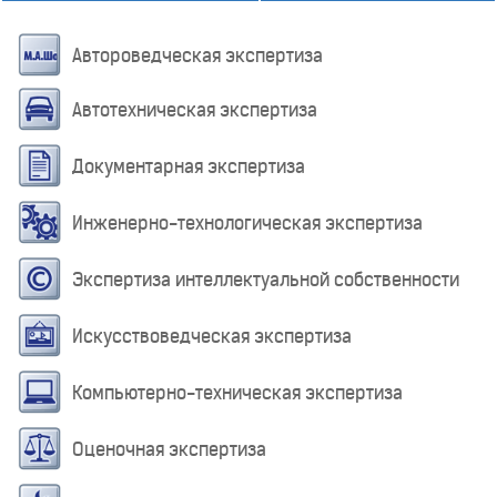
Автороведческая экспертиза
Автотехническая экспертиза
Документарная экспертиза
Инженерно-технологическая экспертиза
Экспертиза интеллектуальной собственности
Искусствоведческая экспертиза
Компьютерно-техническая экспертиза
Оценочная экспертиза