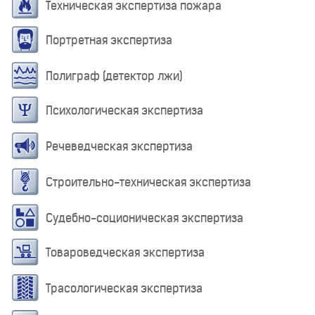
Техническая экспертиза пожара
Портретная экспертиза
Полиграф (детектор лжи)
Психологическая экспертиза
Речеведческая экспертиза
Строительно-техническая экспертиза
Судебно-соционическая экспертиза
Товароведческая экспертиза
Трасологическая экспертиза