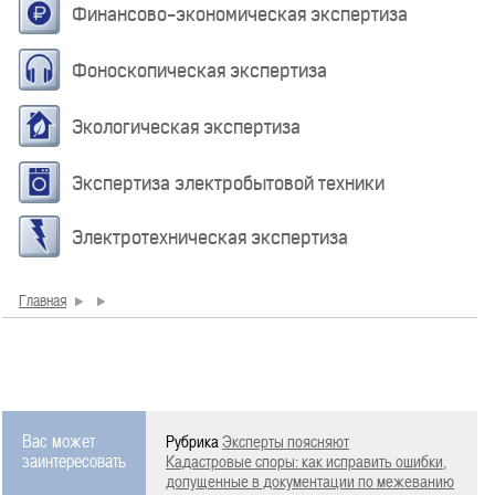
Финансово-экономическая экспертиза
Фоноскопическая экспертиза
Экологическая экспертиза
Экспертиза электробытовой техники
Электротехническая экспертиза
Главная
Вас может
Рубрика
Эксперты поясняют
заинтересовать
Кадастровые споры: как исправить ошибки,
допущенные в документации по межеванию