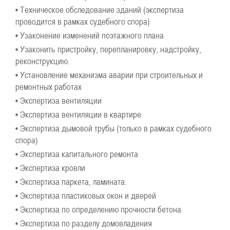
• Техническое обследование зданий (экспертиза
проводится в рамках судебного спора)
• Узаконение изменений поэтажного плана
• Узаконить пристройку, перепланировку, надстройку,
реконструкцию.
• Установление механизма аварии при строительных и
ремонтных работах
• Экспертиза вентиляции
• Экспертиза вентиляции в квартире
• Экспертиза дымовой трубы (только в рамках судебного
спора)
• Экспертиза капитального ремонта
• Экспертиза кровли
• Экспертиза паркета, ламината.
• Экспертиза пластиковых окон и дверей
• Экспертиза по определению прочности бетона
• Экспертиза по разделу домовладения