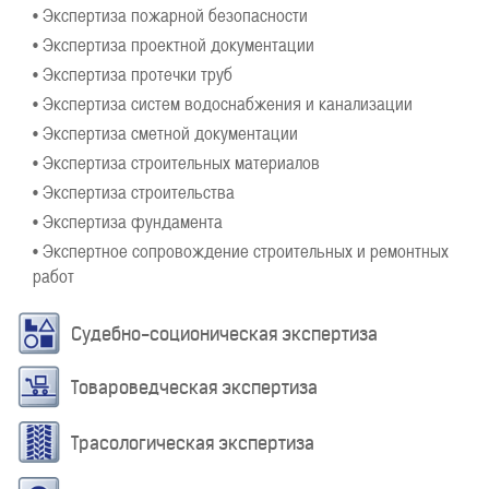
• Экспертиза пожарной безопасности
• Экспертиза проектной документации
• Экспертиза протечки труб
• Экспертиза систем водоснабжения и канализации
• Экспертиза сметной документации
• Экспертиза строительных материалов
• Экспертиза строительства
• Экспертиза фундамента
• Экспертное сопровождение строительных и ремонтных
работ
Судебно-соционическая экспертиза
Товароведческая экспертиза
Трасологическая экспертиза