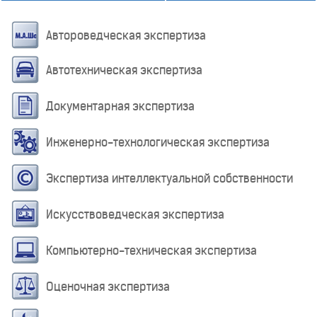
Автороведческая экспертиза
Автотехническая экспертиза
Документарная экспертиза
Инженерно-технологическая экспертиза
Экспертиза интеллектуальной собственности
Искусствоведческая экспертиза
Компьютерно-техническая экспертиза
Оценочная экспертиза