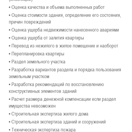
• Оценка качества и объема выполненных работ
• Оценка стоимости здания, определение его состояния,
причин повреждений
• Оценка ущерба недвижимости нанесенного авариями
• Оценка ущерба от залития квартиры
• Перевод из нежилого в жилое помещение и наоборот
• Перепланировка квартиры
• Раздел земельного участка
• Разработка вариантов раздела и порядка пользования
земельным участком
• Разработка рекомендаций по восстановлению
конструктивных элементов зданий
• Расчет размера денежной компенсации если раздел
имущества невозможен
• Строительная экспертиза жилого дома
• Строительная экспертиза зданий и сооружений
• Техническая экспертиза пожара