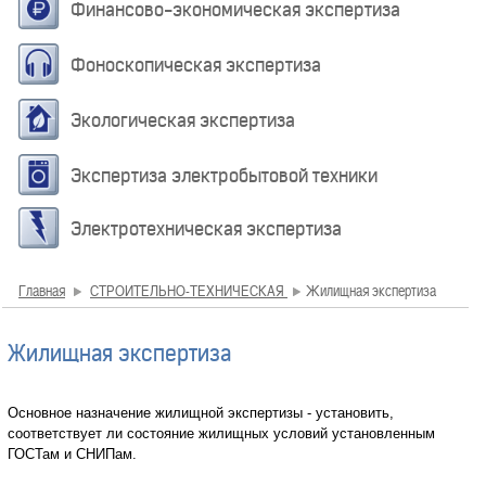
Финансово-экономическая экспертиза
Фоноскопическая экспертиза
Экологическая экспертиза
Экспертиза электробытовой техники
Электротехническая экспертиза
Главная
СТРОИТЕЛЬНО-ТЕХНИЧЕСКАЯ
Жилищная экспертиза
Жилищная экспертиза
Основное назначение жилищной экспертизы - установить,
соответствует ли состояние жилищных условий установленным
ГОСТам и СНИПам.