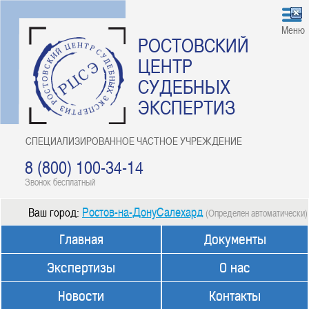
Меню
РОСТОВСКИЙ
ЦЕНТР
СУДЕБНЫХ
ЭКСПЕРТИЗ
СПЕЦИАЛИЗИРОВАННОЕ ЧАСТНОЕ УЧРЕЖДЕНИЕ
8 (800) 100-34-14
Звонок бесплатный
Ростов-на-ДонуСалехард
Ваш город:
(Определен автоматически)
Главная
Документы
Экспертизы
О нас
Новости
Контакты