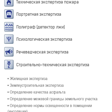
Техническая экспертиза пожара
Портретная экспертиза
Полиграф (детектор лжи)
Психологическая экспертиза
Речеведческая экспертиза
Строительно-техническая экспертиза
• Жилищная экспертиза
• Землеустроительная экспертиза
• Определение качества асфальта
• Определение межевой границы земельного участка
• Определение нормы освещенности в помещении
(инсоляции)