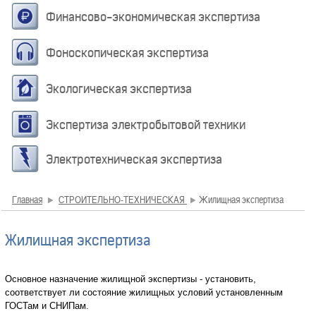
Финансово-экономическая экспертиза
Фоноскопическая экспертиза
Экологическая экспертиза
Экспертиза электробытовой техники
Электротехническая экспертиза
Главная
СТРОИТЕЛЬНО-ТЕХНИЧЕСКАЯ
Жилищная экспертиза
Жилищная экспертиза
Основное назначение жилищной экспертизы - установить,
соответствует ли состояние жилищных условий установленным
ГОСТам и СНИПам.