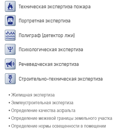
Техническая экспертиза пожара
Портретная экспертиза
Полиграф (детектор лжи)
Психологическая экспертиза
Речеведческая экспертиза
Строительно-техническая экспертиза
• Жилищная экспертиза
• Землеустроительная экспертиза
• Определение качества асфальта
• Определение межевой границы земельного участка
• Определение нормы освещенности в помещении