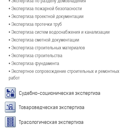
• Экспертиза по разделу домовладения
• Экспертиза пожарной безопасности
• Экспертиза проектной документации
• Экспертиза протечки труб
• Экспертиза систем водоснабжения и канализации
• Экспертиза сметной документации
• Экспертиза строительных материалов
• Экспертиза строительства
• Экспертиза фундамента
• Экспертное сопровождение строительных и ремонтных
работ
Судебно-соционическая экспертиза
Товароведческая экспертиза
Трасологическая экспертиза