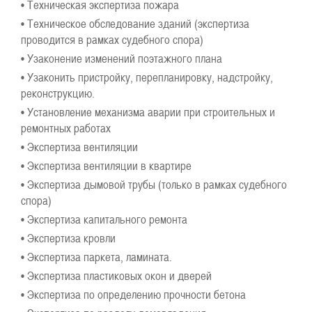
• Техническая экспертиза пожара
• Техническое обследование зданий (экспертиза
проводится в рамках судебного спора)
• Узаконение изменений поэтажного плана
• Узаконить пристройку, перепланировку, надстройку,
реконструкцию.
• Установление механизма аварии при строительных и
ремонтных работах
• Экспертиза вентиляции
• Экспертиза вентиляции в квартире
• Экспертиза дымовой трубы (только в рамках судебного
спора)
• Экспертиза капитального ремонта
• Экспертиза кровли
• Экспертиза паркета, ламината.
• Экспертиза пластиковых окон и дверей
• Экспертиза по определению прочности бетона