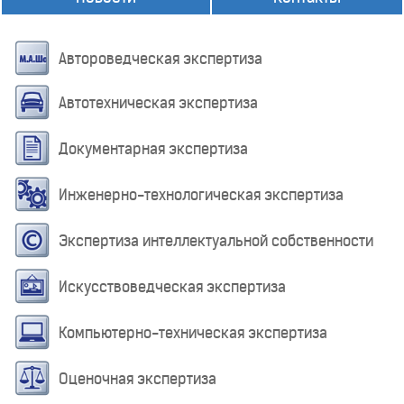
Автороведческая экспертиза
Автотехническая экспертиза
Документарная экспертиза
Инженерно-технологическая экспертиза
Экспертиза интеллектуальной собственности
Искусствоведческая экспертиза
Компьютерно-техническая экспертиза
Оценочная экспертиза