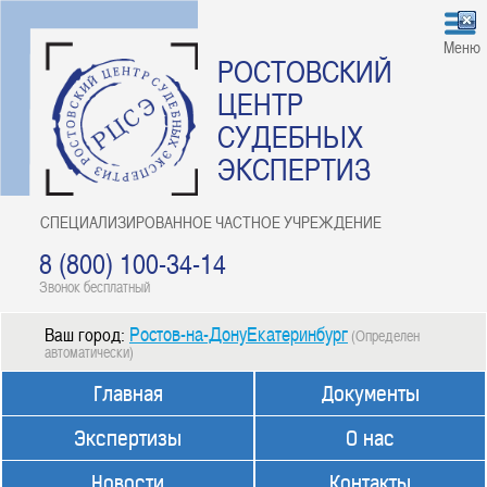
Меню
РОСТОВСКИЙ
ЦЕНТР
СУДЕБНЫХ
ЭКСПЕРТИЗ
СПЕЦИАЛИЗИРОВАННОЕ ЧАСТНОЕ УЧРЕЖДЕНИЕ
8 (800) 100-34-14
Звонок бесплатный
Ростов-на-ДонуЕкатеринбург
Ваш город:
(Определен
автоматически)
Главная
Документы
Экспертизы
О нас
Новости
Контакты