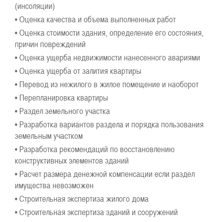
(инсоляции)
• Оценка качества и объема выполненных работ
• Оценка стоимости здания, определение его состояния,
причин повреждений
• Оценка ущерба недвижимости нанесенного авариями
• Оценка ущерба от залития квартиры
• Перевод из нежилого в жилое помещение и наоборот
• Перепланировка квартиры
• Раздел земельного участка
• Разработка вариантов раздела и порядка пользования
земельным участком
• Разработка рекомендаций по восстановлению
конструктивных элементов зданий
• Расчет размера денежной компенсации если раздел
имущества невозможен
• Строительная экспертиза жилого дома
• Строительная экспертиза зданий и сооружений