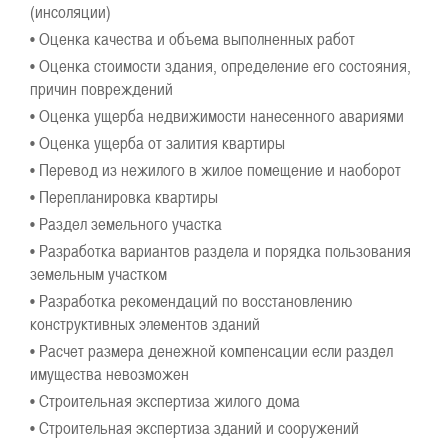
(инсоляции)
• Оценка качества и объема выполненных работ
• Оценка стоимости здания, определение его состояния,
причин повреждений
• Оценка ущерба недвижимости нанесенного авариями
• Оценка ущерба от залития квартиры
• Перевод из нежилого в жилое помещение и наоборот
• Перепланировка квартиры
• Раздел земельного участка
• Разработка вариантов раздела и порядка пользования
земельным участком
• Разработка рекомендаций по восстановлению
конструктивных элементов зданий
• Расчет размера денежной компенсации если раздел
имущества невозможен
• Строительная экспертиза жилого дома
• Строительная экспертиза зданий и сооружений