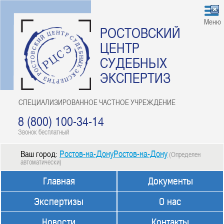
Меню
РОСТОВСКИЙ
ЦЕНТР
СУДЕБНЫХ
ЭКСПЕРТИЗ
СПЕЦИАЛИЗИРОВАННОЕ ЧАСТНОЕ УЧРЕЖДЕНИЕ
8 (800) 100-34-14
Звонок бесплатный
Ростов-на-ДонуРостов-на-Дону
Ваш город:
(Определен
автоматически)
Главная
Документы
Экспертизы
О нас
Новости
Контакты