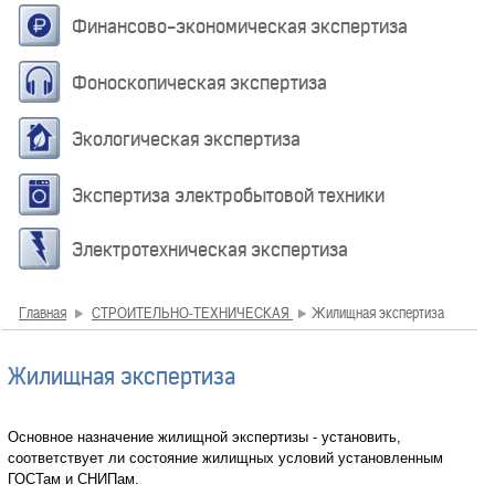
Финансово-экономическая экспертиза
Фоноскопическая экспертиза
Экологическая экспертиза
Экспертиза электробытовой техники
Электротехническая экспертиза
Главная
СТРОИТЕЛЬНО-ТЕХНИЧЕСКАЯ
Жилищная экспертиза
Жилищная экспертиза
Основное назначение жилищной экспертизы - установить,
соответствует ли состояние жилищных условий установленным
ГОСТам и СНИПам.