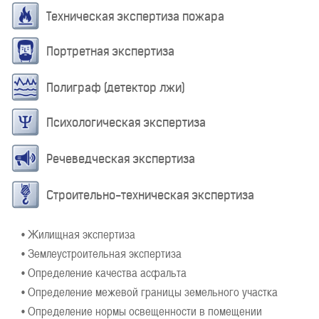
Техническая экспертиза пожара
Портретная экспертиза
Полиграф (детектор лжи)
Психологическая экспертиза
Речеведческая экспертиза
Строительно-техническая экспертиза
• Жилищная экспертиза
• Землеустроительная экспертиза
• Определение качества асфальта
• Определение межевой границы земельного участка
• Определение нормы освещенности в помещении