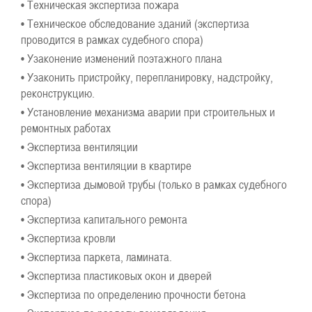
• Техническая экспертиза пожара
• Техническое обследование зданий (экспертиза
проводится в рамках судебного спора)
• Узаконение изменений поэтажного плана
• Узаконить пристройку, перепланировку, надстройку,
реконструкцию.
• Установление механизма аварии при строительных и
ремонтных работах
• Экспертиза вентиляции
• Экспертиза вентиляции в квартире
• Экспертиза дымовой трубы (только в рамках судебного
спора)
• Экспертиза капитального ремонта
• Экспертиза кровли
• Экспертиза паркета, ламината.
• Экспертиза пластиковых окон и дверей
• Экспертиза по определению прочности бетона