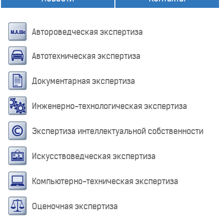
Автороведческая экспертиза
Автотехническая экспертиза
Документарная экспертиза
Инженерно-технологическая экспертиза
Экспертиза интеллектуальной собственности
Искусствоведческая экспертиза
Компьютерно-техническая экспертиза
Оценочная экспертиза