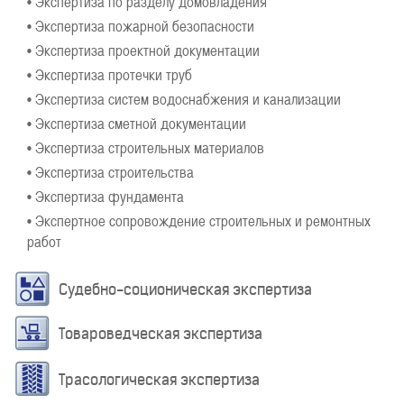
• Экспертиза по разделу домовладения
• Экспертиза пожарной безопасности
• Экспертиза проектной документации
• Экспертиза протечки труб
• Экспертиза систем водоснабжения и канализации
• Экспертиза сметной документации
• Экспертиза строительных материалов
• Экспертиза строительства
• Экспертиза фундамента
• Экспертное сопровождение строительных и ремонтных
работ
Судебно-соционическая экспертиза
Товароведческая экспертиза
Трасологическая экспертиза