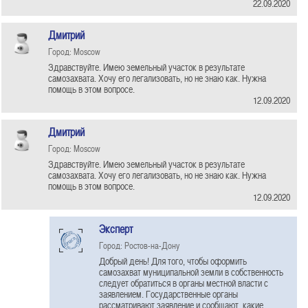
22.09.2020
Дмитрий
Город: Moscow
Здравствуйте. Имею земельный участок в результате
самозахвата. Хочу его легализовать, но не знаю как. Нужна
помощь в этом вопросе.
12.09.2020
Дмитрий
Город: Moscow
Здравствуйте. Имею земельный участок в результате
самозахвата. Хочу его легализовать, но не знаю как. Нужна
помощь в этом вопросе.
12.09.2020
Эксперт
Город: Ростов-на-Дону
Добрый день! Для того, чтобы оформить
самозахват муниципальной земли в собственность
следует обратиться в органы местной власти с
заявлением. Государственные органы
рассматривают заявление и сообщают, какие