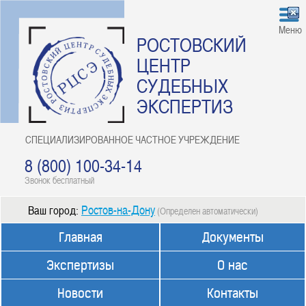
Меню
РОСТОВСКИЙ
ЦЕНТР
СУДЕБНЫХ
ЭКСПЕРТИЗ
СПЕЦИАЛИЗИРОВАННОЕ ЧАСТНОЕ УЧРЕЖДЕНИЕ
8 (800) 100-34-14
Звонок бесплатный
Ростов-на-Дону
Ваш город:
(Определен автоматически)
Главная
Документы
Экспертизы
О нас
Новости
Контакты