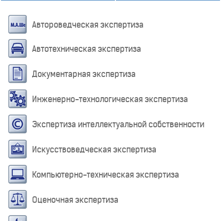
Автороведческая экспертиза
Автотехническая экспертиза
Документарная экспертиза
Инженерно-технологическая экспертиза
Экспертиза интеллектуальной собственности
Искусствоведческая экспертиза
Компьютерно-техническая экспертиза
Оценочная экспертиза