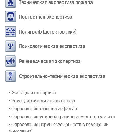
Техническая экспертиза пожара
Портретная экспертиза
Полиграф (детектор лжи)
Психологическая экспертиза
Речеведческая экспертиза
Строительно-техническая экспертиза
• Жилищная экспертиза
• Землеустроительная экспертиза
• Определение качества асфальта
• Определение межевой границы земельного участка
• Определение нормы освещенности в помещении
(инсоляции)