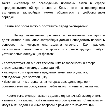
также инспектор по соблюдению правовых актов в сфере
градостроительной деятельности. Кроме того, за проведением
экспертизы застройщик может обратиться в добровольном
порядке.
Какие вопросы можно поставить перед экспертом?
Перед вынесением решения о назначении экспертизы
должностное лицо, либо застройщик должны определить перечень
вопросов, на которые она должна отвечать. Как правило,
легализация самовольной постройки или реконструкции требует
установления следующих фактов:
• соответствует ли объект требованиям безопасности в сфере
строительства и эксплуатации зданий;
• находится ли строение в пределах земельного участка,
принадлежащего застройщику;
• безопасны ли материалы, из которых возведено здание и
соответствует ли сооружение требованиям гигиены и санитарии.
Кроме того, эксперт может сделать однозначный вывод о том,
является ли самозастрой капитальным сооружением. Специалисту
могут быть заданы и иные вопросы в рамках его компетенции.