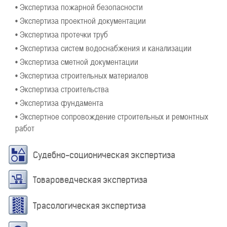
• Экспертиза пожарной безопасности
• Экспертиза проектной документации
• Экспертиза протечки труб
• Экспертиза систем водоснабжения и канализации
• Экспертиза сметной документации
• Экспертиза строительных материалов
• Экспертиза строительства
• Экспертиза фундамента
• Экспертное сопровождение строительных и ремонтных
работ
Судебно-соционическая экспертиза
Товароведческая экспертиза
Трасологическая экспертиза