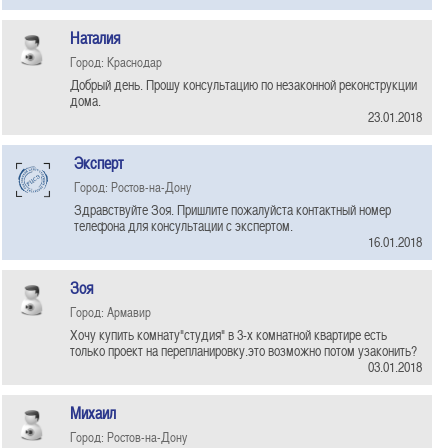
Наталия
Город: Краснодар
Добрый день. Прошу консультацию по незаконной реконструкции
дома.
23.01.2018
Эксперт
Город: Ростов-на-Дону
Здравствуйте Зоя. Пришлите пожалуйста контактный номер
телефона для консультации с экспертом.
16.01.2018
Зоя
Город: Армавир
Хочу купить комнату"студия" в 3-х комнатной квартире есть
только проект на перепланировку.это возможно потом узаконить?
03.01.2018
Михаил
Город: Ростов-на-Дону