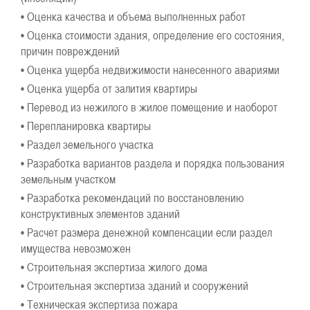
• Оценка качества и объема выполненных работ
• Оценка стоимости здания, определение его состояния,
причин повреждений
• Оценка ущерба недвижимости нанесенного авариями
• Оценка ущерба от залития квартиры
• Перевод из нежилого в жилое помещение и наоборот
• Перепланировка квартиры
• Раздел земельного участка
• Разработка вариантов раздела и порядка пользования
земельным участком
• Разработка рекомендаций по восстановлению
конструктивных элементов зданий
• Расчет размера денежной компенсации если раздел
имущества невозможен
• Строительная экспертиза жилого дома
• Строительная экспертиза зданий и сооружений
• Техническая экспертиза пожара