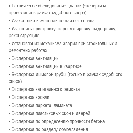
• Техническое обследование зданий (экспертиза
проводится в рамках судебного спора)
• Узаконение изменений поэтажного плана
• Узаконить пристройку, перепланировку, надстройку,
реконструкцию.
• Установление механизма аварии при строительных и
ремонтных работах
• Экспертиза вентиляции
• Экспертиза вентиляции в квартире
• Экспертиза дымовой трубы (только в рамках судебного
спора)
• Экспертиза капитального ремонта
• Экспертиза кровли
• Экспертиза паркета, ламината.
• Экспертиза пластиковых окон и дверей
• Экспертиза по определению прочности бетона
• Экспертиза по разделу домовладения