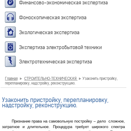
Финансово-экономическая экспертиза
Фоноскопическая экспертиза
Экологическая экспертиза
Экспертиза электробытовой техники
Электротехническая экспертиза
Главная
СТРОИТЕЛЬНО-ТЕХНИЧЕСКАЯ
Узаконить пристройку,
перепланировку, надстройку, реконструкцию.
Узаконить пристройку, перепланировку,
надстройку, реконструкцию.
Признание права на самовольную постройку – дело сложное,
затратное и длительное. Процедура требует широкого спектра