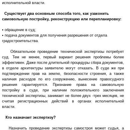
исполнительной власти.
Существует два основным способа того, как узаконить
самовольную постройку, реконструкцию или перепланировку:
• обращение в суд;
• подача документов для получения разрешения от отдела
градостроительства.
Обязательное проведение технической экспертизы потребует
суд. Тем не менее, первый вариант решения проблемы более
эффективен. Даже после длительной процедуры сбора документов,
в отделе архитектуры заявителю могут отказать. В суде же при
подтверждении прав на землю, безопасности строения, а также
наличия расходов по его сооружению, вынесение правосудного
решения гарантируется. Признание права на самовольную
постройку в суде, при наличии положительного заключения
технической экспертизы, занимает не более двух -трех месяцев, не
считая регистрационных действий в органах исполнительной
власти.
Кто назначает экспертизу?
Назначить проведение экспертизы самостроя может судья, а