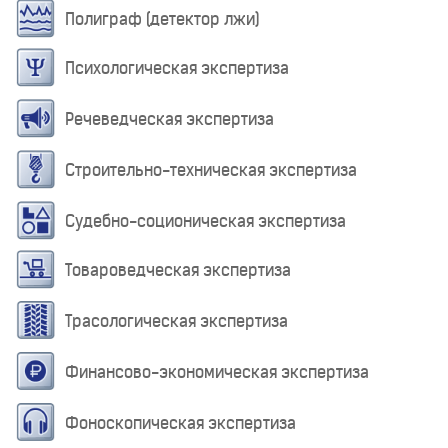
Полиграф (детектор лжи)
Психологическая экспертиза
Речеведческая экспертиза
Строительно-техническая экспертиза
Судебно-соционическая экспертиза
Товароведческая экспертиза
Трасологическая экспертиза
Финансово-экономическая экспертиза
Фоноскопическая экспертиза