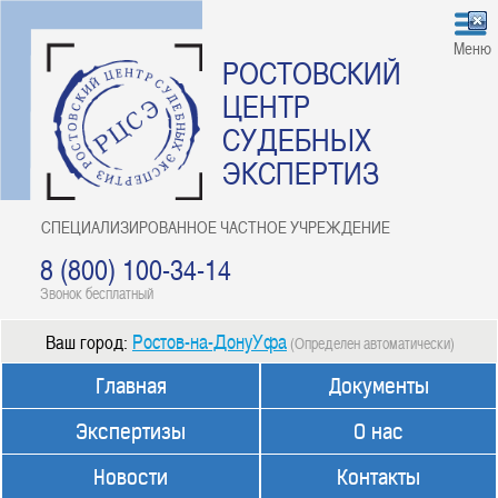
Меню
РОСТОВСКИЙ
ЦЕНТР
СУДЕБНЫХ
ЭКСПЕРТИЗ
СПЕЦИАЛИЗИРОВАННОЕ ЧАСТНОЕ УЧРЕЖДЕНИЕ
8 (800) 100-34-14
Звонок бесплатный
Ростов-на-ДонуУфа
Ваш город:
(Определен автоматически)
Главная
Документы
Экспертизы
О нас
Новости
Контакты