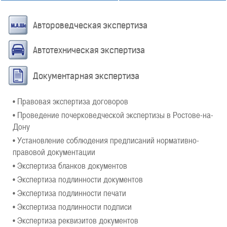
Автороведческая экспертиза
Автотехническая экспертиза
Документарная экспертиза
• Правовая экспертиза договоров
• Проведение почерковедческой экспертизы в Ростове-на-
Дону
• Установление соблюдения предписаний нормативно-
правовой документации
• Экспертиза бланков документов
• Экспертиза подлинности документов
• Экспертиза подлинности печати
• Экспертиза подлинности подписи
• Экспертиза реквизитов документов