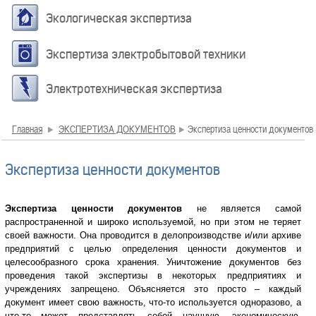
Экологическая экспертиза
Экспертиза электробытовой техники
Электротехническая экспертиза
Главная
ЭКСПЕРТИЗА ДОКУМЕНТОВ
Экспертиза ценности документов
Экспертиза ценности документов
Экспертиза ценности документов
не является самой
распространенной и широко используемой, но при этом не теряет
своей важности. Она проводится в делопроизводстве и/или архиве
предприятий с целью определения ценности документов и
целесообразного срока хранения. Уничтожение документов без
проведения такой экспертизы в некоторых предприятиях и
учреждениях запрещено. Объясняется это просто – каждый
документ имеет свою важность, что-то используется одноразово, а
что-то может представлять собой научную, экономическую,