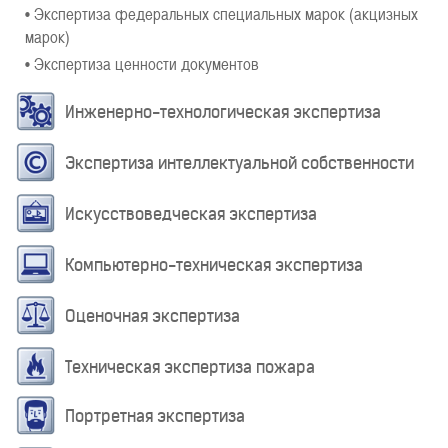
• Экспертиза федеральных специальных марок (акцизных
марок)
• Экспертиза ценности документов
Инженерно-технологическая экспертиза
Экспертиза интеллектуальной собственности
Искусствоведческая экспертиза
Компьютерно-техническая экспертиза
Оценочная экспертиза
Техническая экспертиза пожара
Портретная экспертиза