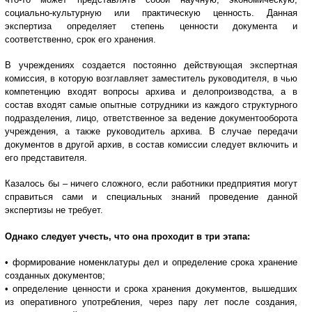
социально-культурную или практическую ценность. Данная
экспертиза определяет степень ценности документа и
соответственно, срок его хранения.
В учреждениях создается постоянно действующая экспертная
комиссия, в которую возглавляет заместитель руководителя, в чью
компетенцию входят вопросы архива и делопроизводства, а в
состав входят самые опытные сотрудники из каждого структурного
подразделения, лицо, ответственное за ведение документооборота
учреждения, а также руководитель архива. В случае передачи
документов в другой архив, в состав комиссии следует включить и
его представителя.
Казалось бы – ничего сложного, если работники предприятия могут
справиться сами и специальных знаний проведение данной
экспертизы не требует.
Однако следует учесть, что она проходит в три этапа:
• формирование номенклатуры дел и определение срока хранение
созданных документов;
• определение ценности и срока хранения документов, вышедших
из оперативного употребления, через пару лет после создания,