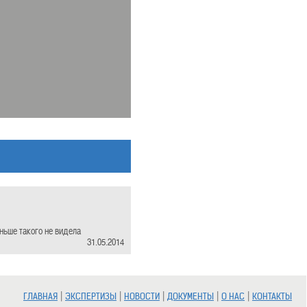
ньше такого не видела
31.05.2014
|
|
|
|
|
ГЛАВНАЯ
ЭКСПЕРТИЗЫ
НОВОСТИ
ДОКУМЕНТЫ
О НАС
КОНТАКТЫ