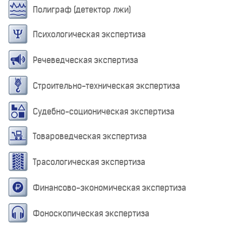
Полиграф (детектор лжи)
Психологическая экспертиза
Речеведческая экспертиза
Строительно-техническая экспертиза
Судебно-соционическая экспертиза
Товароведческая экспертиза
Трасологическая экспертиза
Финансово-экономическая экспертиза
Фоноскопическая экспертиза