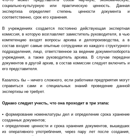
социально-культурную или практическую ценность. Данная
экспертиза определяет степень ценности документа и
соответственно, срок его хранения.
В учреждениях создается постоянно действующая экспертная
комиссия, в которую возглавляет заместитель руководителя, в чью
компетенцию входят вопросы архива и делопроизводства, а в
состав входят самые опытные сотрудники из каждого структурного
подразделения, лицо, ответственное за ведение документооборота
учреждения, а также руководитель архива. В случае передачи
документов в другой архив, в состав комиссии следует включить и
его представителя.
Казалось бы – ничего сложного, если работники предприятия могут
справиться сами и специальных знаний проведение данной
экспертизы не требует.
Однако следует учесть, что она проходит в три этапа:
• формирование номенклатуры дел и определение срока хранение
созданных документов;
• определение ценности и срока хранения документов, вышедших
из оперативного употребления, через пару лет после создания,