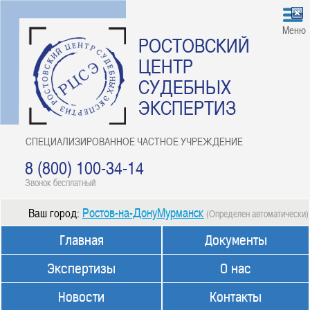
Меню
РОСТОВСКИЙ
ЦЕНТР
СУДЕБНЫХ
ЭКСПЕРТИЗ
СПЕЦИАЛИЗИРОВАННОЕ ЧАСТНОЕ УЧРЕЖДЕНИЕ
8 (800) 100-34-14
Звонок бесплатный
Ростов-на-ДонуМурманск
Ваш город:
(Определен автоматически)
Главная
Документы
Экспертизы
О нас
Новости
Контакты