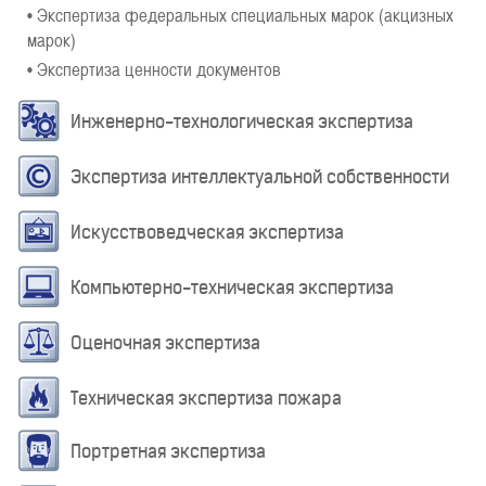
• Экспертиза федеральных специальных марок (акцизных
марок)
• Экспертиза ценности документов
Инженерно-технологическая экспертиза
Экспертиза интеллектуальной собственности
Искусствоведческая экспертиза
Компьютерно-техническая экспертиза
Оценочная экспертиза
Техническая экспертиза пожара
Портретная экспертиза