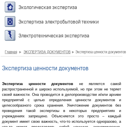
Экологическая экспертиза
Экспертиза электробытовой техники
Электротехническая экспертиза
Главная
ЭКСПЕРТИЗА ДОКУМЕНТОВ
Экспертиза ценности документов
Экспертиза ценности документов
Экспертиза ценности документов
не является самой
распространенной и широко используемой, но при этом не теряет
своей важности. Она проводится в делопроизводстве и/или архиве
предприятий с целью определения ценности документов и
целесообразного срока хранения. Уничтожение документов без
проведения такой экспертизы в некоторых предприятиях и
учреждениях запрещено. Объясняется это просто – каждый
документ имеет свою важность, что-то используется одноразово, а
что-то может представлять собой научную, экономическую,