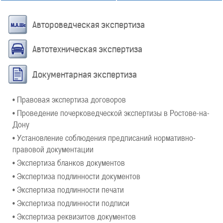
Автороведческая экспертиза
Автотехническая экспертиза
Документарная экспертиза
• Правовая экспертиза договоров
• Проведение почерковедческой экспертизы в Ростове-на-
Дону
• Установление соблюдения предписаний нормативно-
правовой документации
• Экспертиза бланков документов
• Экспертиза подлинности документов
• Экспертиза подлинности печати
• Экспертиза подлинности подписи
• Экспертиза реквизитов документов