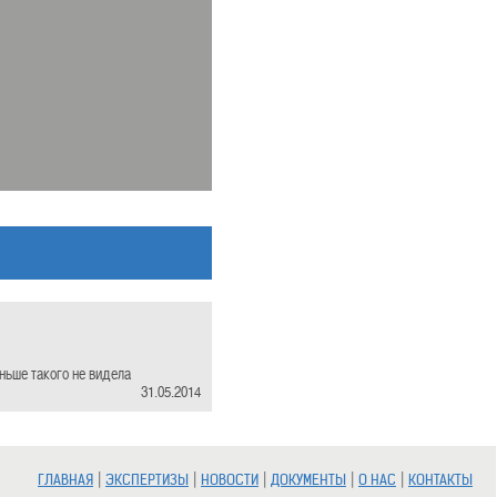
ньше такого не видела
31.05.2014
|
|
|
|
|
ГЛАВНАЯ
ЭКСПЕРТИЗЫ
НОВОСТИ
ДОКУМЕНТЫ
О НАС
КОНТАКТЫ