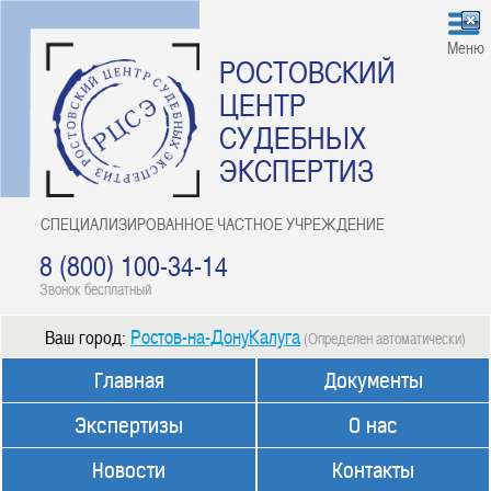
Меню
РОСТОВСКИЙ
ЦЕНТР
СУДЕБНЫХ
ЭКСПЕРТИЗ
СПЕЦИАЛИЗИРОВАННОЕ ЧАСТНОЕ УЧРЕЖДЕНИЕ
8 (800) 100-34-14
Звонок бесплатный
Ростов-на-ДонуКалуга
Ваш город:
(Определен автоматически)
Главная
Документы
Экспертизы
О нас
Новости
Контакты