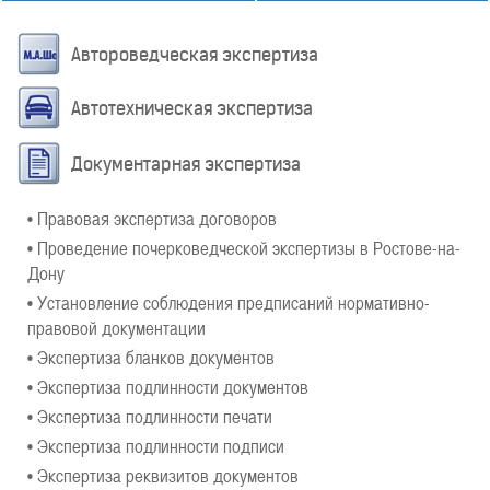
Автороведческая экспертиза
Автотехническая экспертиза
Документарная экспертиза
• Правовая экспертиза договоров
• Проведение почерковедческой экспертизы в Ростове-на-
Дону
• Установление соблюдения предписаний нормативно-
правовой документации
• Экспертиза бланков документов
• Экспертиза подлинности документов
• Экспертиза подлинности печати
• Экспертиза подлинности подписи
• Экспертиза реквизитов документов