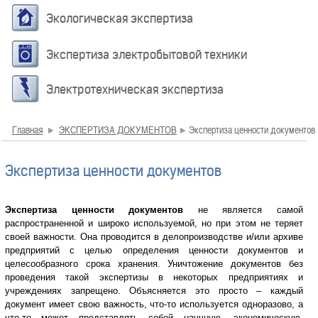
Экологическая экспертиза
Экспертиза электробытовой техники
Электротехническая экспертиза
Главная
ЭКСПЕРТИЗА ДОКУМЕНТОВ
Экспертиза ценности документов
Экспертиза ценности документов
Экспертиза ценности документов
не является самой
распространенной и широко используемой, но при этом не теряет
своей важности. Она проводится в делопроизводстве и/или архиве
предприятий с целью определения ценности документов и
целесообразного срока хранения. Уничтожение документов без
проведения такой экспертизы в некоторых предприятиях и
учреждениях запрещено. Объясняется это просто – каждый
документ имеет свою важность, что-то используется одноразово, а
что-то может представлять собой научную, экономическую,