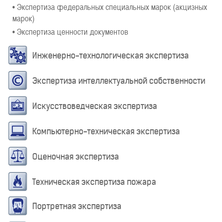
• Экспертиза федеральных специальных марок (акцизных
марок)
• Экспертиза ценности документов
Инженерно-технологическая экспертиза
Экспертиза интеллектуальной собственности
Искусствоведческая экспертиза
Компьютерно-техническая экспертиза
Оценочная экспертиза
Техническая экспертиза пожара
Портретная экспертиза