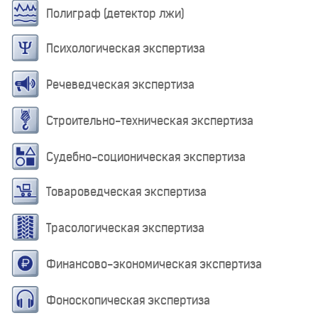
Полиграф (детектор лжи)
Психологическая экспертиза
Речеведческая экспертиза
Строительно-техническая экспертиза
Судебно-соционическая экспертиза
Товароведческая экспертиза
Трасологическая экспертиза
Финансово-экономическая экспертиза
Фоноскопическая экспертиза