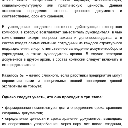
социально-культурную или практическую ценность. Данная
экспертиза определяет степень ценности документа и
соответственно, срок его хранения.
В учреждениях создается постоянно действующая экспертная
комиссия, в которую возглавляет заместитель руководителя, в чью
компетенцию входят вопросы архива и делопроизводства, а в
состав входят самые опытные сотрудники из каждого структурного
подразделения, лицо, ответственное за ведение документооборота
учреждения, а также руководитель архива. В случае передачи
документов в другой архив, в состав комиссии следует включить и
его представителя.
Казалось бы – ничего сложного, если работники предприятия могут
справиться сами и специальных знаний проведение данной
экспертизы не требует.
Однако следует учесть, что она проходит в три этапа:
• формирование номенклатуры дел и определение срока хранение
созданных документов;
• определение ценности и срока хранения документов, вышедших
из оперативного употребления, через пару лет после создания,