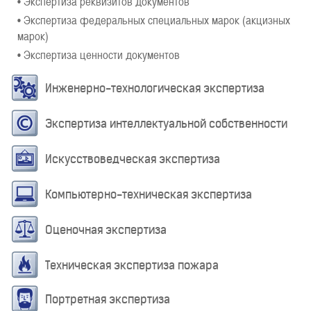
• Экспертиза реквизитов документов
• Экспертиза федеральных специальных марок (акцизных
марок)
• Экспертиза ценности документов
Инженерно-технологическая экспертиза
Экспертиза интеллектуальной собственности
Искусствоведческая экспертиза
Компьютерно-техническая экспертиза
Оценочная экспертиза
Техническая экспертиза пожара
Портретная экспертиза