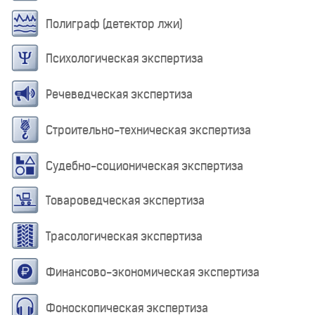
Полиграф (детектор лжи)
Психологическая экспертиза
Речеведческая экспертиза
Строительно-техническая экспертиза
Судебно-соционическая экспертиза
Товароведческая экспертиза
Трасологическая экспертиза
Финансово-экономическая экспертиза
Фоноскопическая экспертиза