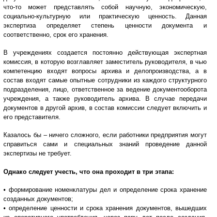
что-то может представлять собой научную, экономическую,
социально-культурную или практическую ценность. Данная
экспертиза определяет степень ценности документа и
соответственно, срок его хранения.
В учреждениях создается постоянно действующая экспертная
комиссия, в которую возглавляет заместитель руководителя, в чью
компетенцию входят вопросы архива и делопроизводства, а в
состав входят самые опытные сотрудники из каждого структурного
подразделения, лицо, ответственное за ведение документооборота
учреждения, а также руководитель архива. В случае передачи
документов в другой архив, в состав комиссии следует включить и
его представителя.
Казалось бы – ничего сложного, если работники предприятия могут
справиться сами и специальных знаний проведение данной
экспертизы не требует.
Однако следует учесть, что она проходит в три этапа:
• формирование номенклатуры дел и определение срока хранение
созданных документов;
• определение ценности и срока хранения документов, вышедших