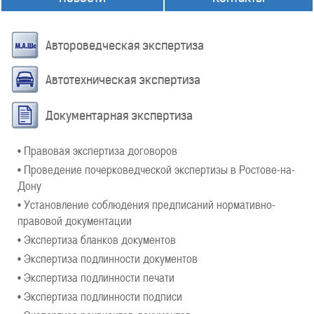
Автороведческая экспертиза
Автотехническая экспертиза
Документарная экспертиза
• Правовая экспертиза договоров
• Проведение почерковедческой экспертизы в Ростове-на-
Дону
• Установление соблюдения предписаний нормативно-
правовой документации
• Экспертиза бланков документов
• Экспертиза подлинности документов
• Экспертиза подлинности печати
• Экспертиза подлинности подписи