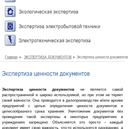
Экологическая экспертиза
Экспертиза электробытовой техники
Электротехническая экспертиза
Главная
ЭКСПЕРТИЗА ДОКУМЕНТОВ
Экспертиза ценности документов
Экспертиза ценности документов
Экспертиза ценности документов
не является самой
распространенной и широко используемой, но при этом не теряет
своей важности. Она проводится в делопроизводстве и/или архиве
предприятий с целью определения ценности документов и
целесообразного срока хранения. Уничтожение документов без
проведения такой экспертизы в некоторых предприятиях и
учреждениях запрещено. Объясняется это просто – каждый
документ имеет свою важность, что-то используется одноразово, а