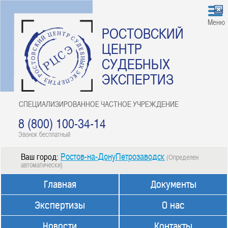
Меню
РОСТОВСКИЙ
ЦЕНТР
СУДЕБНЫХ
ЭКСПЕРТИЗ
СПЕЦИАЛИЗИРОВАННОЕ ЧАСТНОЕ УЧРЕЖДЕНИЕ
8 (800) 100-34-14
Звонок бесплатный
Ростов-на-ДонуПетрозаводск
Ваш город:
(Определен
автоматически)
Главная
Документы
Экспертизы
О нас
Новости
Контакты