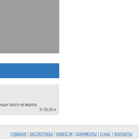
ньше такого не видела
31.05.2014
|
|
|
|
|
ГЛАВНАЯ
ЭКСПЕРТИЗЫ
НОВОСТИ
ДОКУМЕНТЫ
О НАС
КОНТАКТЫ