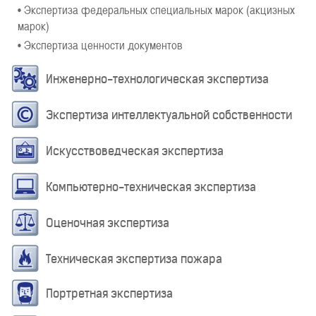
• Экспертиза федеральных специальных марок (акцизных
марок)
• Экспертиза ценности документов
Инженерно-технологическая экспертиза
Экспертиза интеллектуальной собственности
Искусствоведческая экспертиза
Компьютерно-техническая экспертиза
Оценочная экспертиза
Техническая экспертиза пожара
Портретная экспертиза