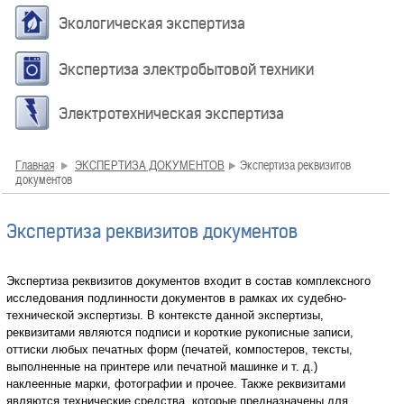
Экологическая экспертиза
Экспертиза электробытовой техники
Электротехническая экспертиза
Главная
ЭКСПЕРТИЗА ДОКУМЕНТОВ
Экспертиза реквизитов
документов
Экспертиза реквизитов документов
Экспертиза реквизитов документов входит в состав комплексного
исследования подлинности документов в рамках их судебно-
технической экспертизы. В контексте данной экспертизы,
реквизитами являются подписи и короткие рукописные записи,
оттиски любых печатных форм (печатей, компостеров, тексты,
выполненные на принтере или печатной машинке и т. д.)
наклеенные марки, фотографии и прочее. Также реквизитами
являются технические средства, которые предназначены для