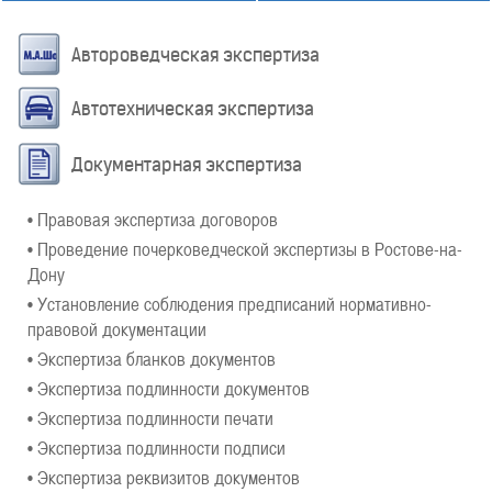
Автороведческая экспертиза
Автотехническая экспертиза
Документарная экспертиза
• Правовая экспертиза договоров
• Проведение почерковедческой экспертизы в Ростове-на-
Дону
• Установление соблюдения предписаний нормативно-
правовой документации
• Экспертиза бланков документов
• Экспертиза подлинности документов
• Экспертиза подлинности печати
• Экспертиза подлинности подписи
• Экспертиза реквизитов документов