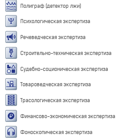
Полиграф (детектор лжи)
Психологическая экспертиза
Речеведческая экспертиза
Строительно-техническая экспертиза
Судебно-соционическая экспертиза
Товароведческая экспертиза
Трасологическая экспертиза
Финансово-экономическая экспертиза
Фоноскопическая экспертиза