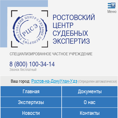
Меню
РОСТОВСКИЙ
ЦЕНТР
СУДЕБНЫХ
ЭКСПЕРТИЗ
СПЕЦИАЛИЗИРОВАННОЕ ЧАСТНОЕ УЧРЕЖДЕНИЕ
8 (800) 100-34-14
Звонок бесплатный
Ростов-на-ДонуУлан-Удэ
Ваш город:
(Определен автоматически)
Главная
Документы
Экспертизы
О нас
Новости
Контакты