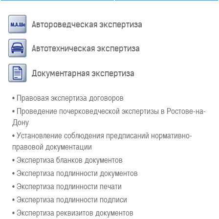
Автороведческая экспертиза
Автотехническая экспертиза
Документарная экспертиза
• Правовая экспертиза договоров
• Проведение почерковедческой экспертизы в Ростове-на-
Дону
• Установление соблюдения предписаний нормативно-
правовой документации
• Экспертиза бланков документов
• Экспертиза подлинности документов
• Экспертиза подлинности печати
• Экспертиза подлинности подписи
• Экспертиза реквизитов документов