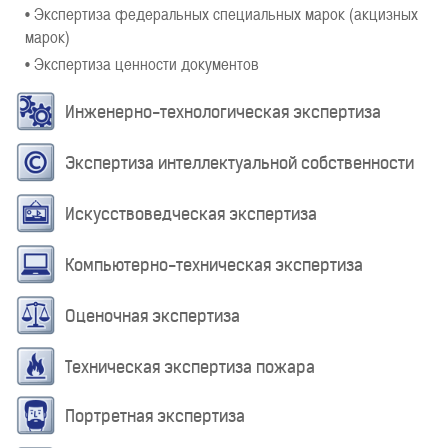
• Экспертиза федеральных специальных марок (акцизных
марок)
• Экспертиза ценности документов
Инженерно-технологическая экспертиза
Экспертиза интеллектуальной собственности
Искусствоведческая экспертиза
Компьютерно-техническая экспертиза
Оценочная экспертиза
Техническая экспертиза пожара
Портретная экспертиза