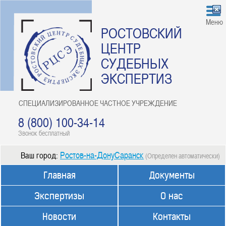
Меню
РОСТОВСКИЙ
ЦЕНТР
СУДЕБНЫХ
ЭКСПЕРТИЗ
СПЕЦИАЛИЗИРОВАННОЕ ЧАСТНОЕ УЧРЕЖДЕНИЕ
8 (800) 100-34-14
Звонок бесплатный
Ростов-на-ДонуСаранск
Ваш город:
(Определен автоматически)
Главная
Документы
Экспертизы
О нас
Новости
Контакты