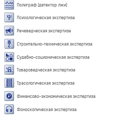
Полиграф (детектор лжи)
Психологическая экспертиза
Речеведческая экспертиза
Строительно-техническая экспертиза
Судебно-соционическая экспертиза
Товароведческая экспертиза
Трасологическая экспертиза
Финансово-экономическая экспертиза
Фоноскопическая экспертиза