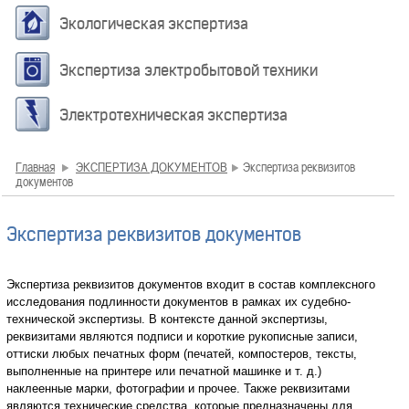
Экологическая экспертиза
Экспертиза электробытовой техники
Электротехническая экспертиза
Главная
ЭКСПЕРТИЗА ДОКУМЕНТОВ
Экспертиза реквизитов
документов
Экспертиза реквизитов документов
Экспертиза реквизитов документов входит в состав комплексного
исследования подлинности документов в рамках их судебно-
технической экспертизы. В контексте данной экспертизы,
реквизитами являются подписи и короткие рукописные записи,
оттиски любых печатных форм (печатей, компостеров, тексты,
выполненные на принтере или печатной машинке и т. д.)
наклеенные марки, фотографии и прочее. Также реквизитами
являются технические средства, которые предназначены для