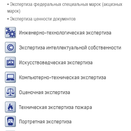
• Экспертиза федеральных специальных марок (акцизных
марок)
• Экспертиза ценности документов
Инженерно-технологическая экспертиза
Экспертиза интеллектуальной собственности
Искусствоведческая экспертиза
Компьютерно-техническая экспертиза
Оценочная экспертиза
Техническая экспертиза пожара
Портретная экспертиза