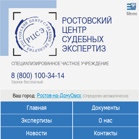
Меню
РОСТОВСКИЙ
ЦЕНТР
СУДЕБНЫХ
ЭКСПЕРТИЗ
СПЕЦИАЛИЗИРОВАННОЕ ЧАСТНОЕ УЧРЕЖДЕНИЕ
8 (800) 100-34-14
Звонок бесплатный
Ростов-на-ДонуОмск
Ваш город:
(Определен автоматически)
Главная
Документы
Экспертизы
О нас
Новости
Контакты