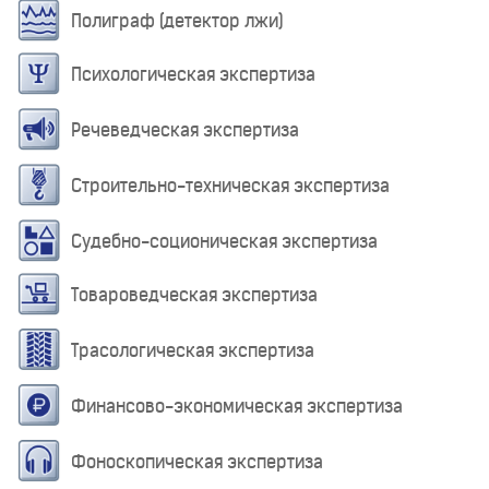
Полиграф (детектор лжи)
Психологическая экспертиза
Речеведческая экспертиза
Строительно-техническая экспертиза
Судебно-соционическая экспертиза
Товароведческая экспертиза
Трасологическая экспертиза
Финансово-экономическая экспертиза
Фоноскопическая экспертиза