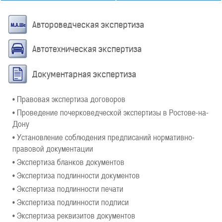
Автороведческая экспертиза
Автотехническая экспертиза
Документарная экспертиза
• Правовая экспертиза договоров
• Проведение почерковедческой экспертизы в Ростове-на-
Дону
• Установление соблюдения предписаний нормативно-
правовой документации
• Экспертиза бланков документов
• Экспертиза подлинности документов
• Экспертиза подлинности печати
• Экспертиза подлинности подписи
• Экспертиза реквизитов документов