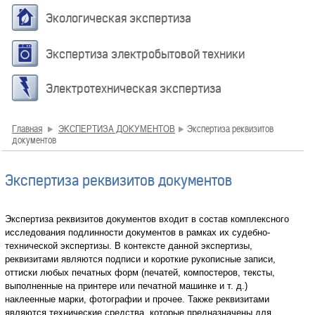
Экологическая экспертиза
Экспертиза электробытовой техники
Электротехническая экспертиза
Главная
ЭКСПЕРТИЗА ДОКУМЕНТОВ
Экспертиза реквизитов
документов
Экспертиза реквизитов документов
Экспертиза реквизитов документов входит в состав комплексного
исследования подлинности документов в рамках их судебно-
технической экспертизы. В контексте данной экспертизы,
реквизитами являются подписи и короткие рукописные записи,
оттиски любых печатных форм (печатей, компостеров, тексты,
выполненные на принтере или печатной машинке и т. д.)
наклеенные марки, фотографии и прочее. Также реквизитами
являются технические средства, которые предназначены для