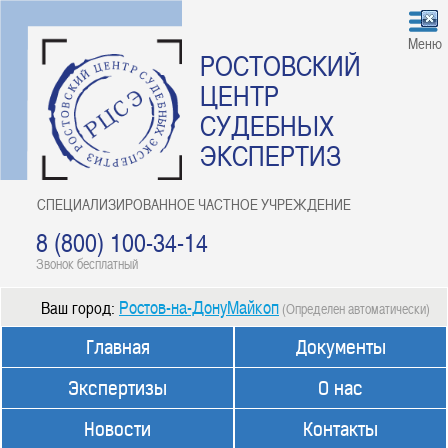
Меню
РОСТОВСКИЙ
ЦЕНТР
СУДЕБНЫХ
ЭКСПЕРТИЗ
СПЕЦИАЛИЗИРОВАННОЕ ЧАСТНОЕ УЧРЕЖДЕНИЕ
8 (800) 100-34-14
Звонок бесплатный
Ростов-на-ДонуМайкоп
Ваш город:
(Определен автоматически)
Главная
Документы
Экспертизы
О нас
Новости
Контакты