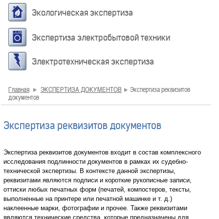
Экологическая экспертиза
Экспертиза электробытовой техники
Электротехническая экспертиза
Главная
ЭКСПЕРТИЗА ДОКУМЕНТОВ
Экспертиза реквизитов
документов
Экспертиза реквизитов документов
Экспертиза реквизитов документов входит в состав комплексного
исследования подлинности документов в рамках их судебно-
технической экспертизы. В контексте данной экспертизы,
реквизитами являются подписи и короткие рукописные записи,
оттиски любых печатных форм (печатей, компостеров, тексты,
выполненные на принтере или печатной машинке и т. д.)
наклеенные марки, фотографии и прочее. Также реквизитами
являются технические средства, которые предназначены для