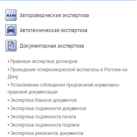
Автороведческая экспертиза
Автотехническая экспертиза
Документарная экспертиза
• Правовая экспертиза договоров
• Проведение почерковедческой экспертизы в Ростове-на-
Дону
• Установление соблюдения предписаний нормативно-
правовой документации
• Экспертиза бланков документов
• Экспертиза подлинности документов
• Экспертиза подлинности печати
• Экспертиза подлинности подписи
• Экспертиза реквизитов документов