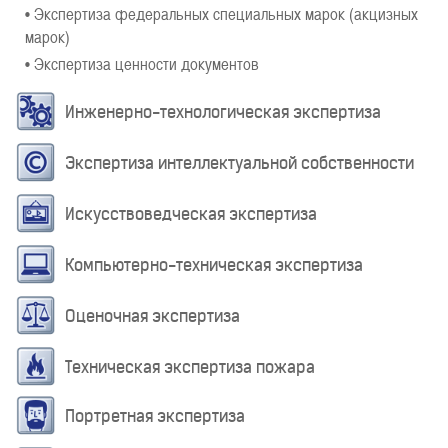
• Экспертиза федеральных специальных марок (акцизных
марок)
• Экспертиза ценности документов
Инженерно-технологическая экспертиза
Экспертиза интеллектуальной собственности
Искусствоведческая экспертиза
Компьютерно-техническая экспертиза
Оценочная экспертиза
Техническая экспертиза пожара
Портретная экспертиза