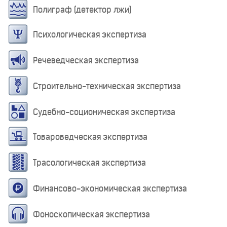
Полиграф (детектор лжи)
Психологическая экспертиза
Речеведческая экспертиза
Строительно-техническая экспертиза
Судебно-соционическая экспертиза
Товароведческая экспертиза
Трасологическая экспертиза
Финансово-экономическая экспертиза
Фоноскопическая экспертиза