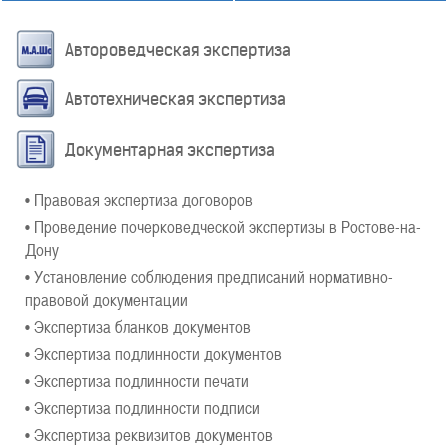
Автороведческая экспертиза
Автотехническая экспертиза
Документарная экспертиза
• Правовая экспертиза договоров
• Проведение почерковедческой экспертизы в Ростове-на-
Дону
• Установление соблюдения предписаний нормативно-
правовой документации
• Экспертиза бланков документов
• Экспертиза подлинности документов
• Экспертиза подлинности печати
• Экспертиза подлинности подписи
• Экспертиза реквизитов документов