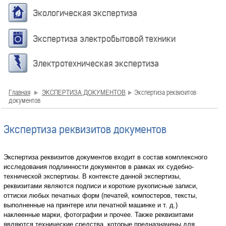
Экологическая экспертиза
Экспертиза электробытовой техники
Электротехническая экспертиза
Главная
ЭКСПЕРТИЗА ДОКУМЕНТОВ
Экспертиза реквизитов
документов
Экспертиза реквизитов документов
Экспертиза реквизитов документов входит в состав комплексного
исследования подлинности документов в рамках их судебно-
технической экспертизы. В контексте данной экспертизы,
реквизитами являются подписи и короткие рукописные записи,
оттиски любых печатных форм (печатей, компостеров, тексты,
выполненные на принтере или печатной машинке и т. д.)
наклеенные марки, фотографии и прочее. Также реквизитами
являются технические средства, которые предназначены для