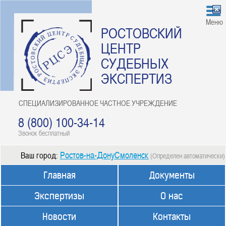
Меню
РОСТОВСКИЙ
ЦЕНТР
СУДЕБНЫХ
ЭКСПЕРТИЗ
СПЕЦИАЛИЗИРОВАННОЕ ЧАСТНОЕ УЧРЕЖДЕНИЕ
8 (800) 100-34-14
Звонок бесплатный
Ростов-на-ДонуСмоленск
Ваш город:
(Определен автоматически)
Главная
Документы
Экспертизы
О нас
Новости
Контакты