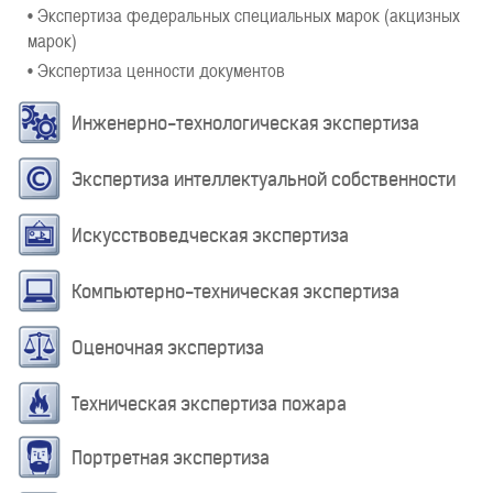
• Экспертиза федеральных специальных марок (акцизных
марок)
• Экспертиза ценности документов
Инженерно-технологическая экспертиза
Экспертиза интеллектуальной собственности
Искусствоведческая экспертиза
Компьютерно-техническая экспертиза
Оценочная экспертиза
Техническая экспертиза пожара
Портретная экспертиза