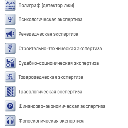
Полиграф (детектор лжи)
Психологическая экспертиза
Речеведческая экспертиза
Строительно-техническая экспертиза
Судебно-соционическая экспертиза
Товароведческая экспертиза
Трасологическая экспертиза
Финансово-экономическая экспертиза
Фоноскопическая экспертиза