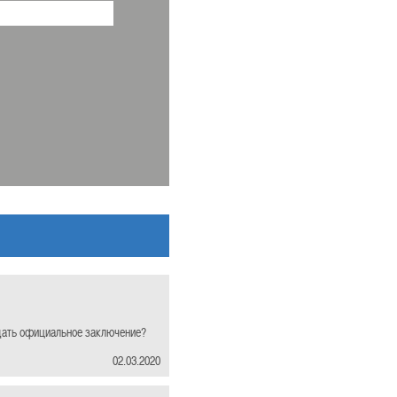
и дать официальное заключение?
02.03.2020