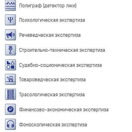
Полиграф (детектор лжи)
Психологическая экспертиза
Речеведческая экспертиза
Строительно-техническая экспертиза
Судебно-соционическая экспертиза
Товароведческая экспертиза
Трасологическая экспертиза
Финансово-экономическая экспертиза
Фоноскопическая экспертиза