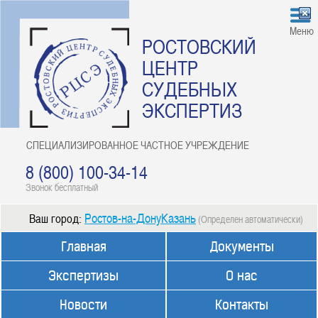
Меню
РОСТОВСКИЙ
ЦЕНТР
СУДЕБНЫХ
ЭКСПЕРТИЗ
СПЕЦИАЛИЗИРОВАННОЕ ЧАСТНОЕ УЧРЕЖДЕНИЕ
8 (800) 100-34-14
Звонок бесплатный
Ростов-на-ДонуКазань
Ваш город:
(Определен автоматически)
Главная
Документы
Экспертизы
О нас
Новости
Контакты