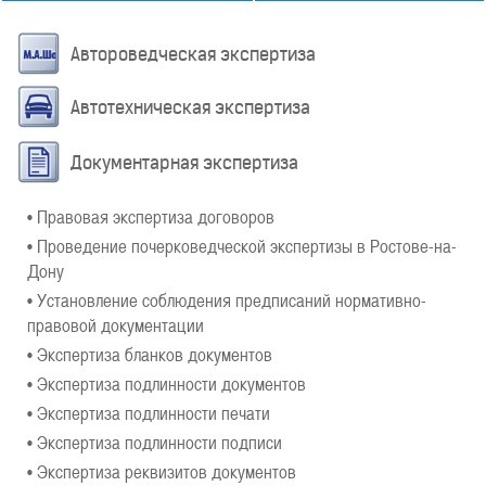
Автороведческая экспертиза
Автотехническая экспертиза
Документарная экспертиза
• Правовая экспертиза договоров
• Проведение почерковедческой экспертизы в Ростове-на-
Дону
• Установление соблюдения предписаний нормативно-
правовой документации
• Экспертиза бланков документов
• Экспертиза подлинности документов
• Экспертиза подлинности печати
• Экспертиза подлинности подписи
• Экспертиза реквизитов документов