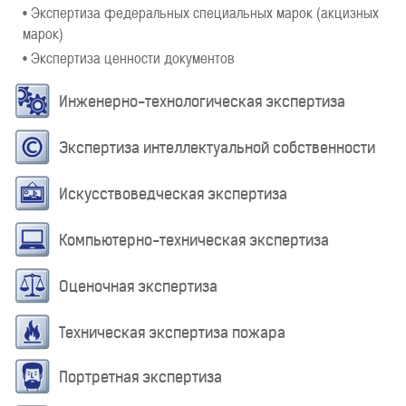
• Экспертиза федеральных специальных марок (акцизных
марок)
• Экспертиза ценности документов
Инженерно-технологическая экспертиза
Экспертиза интеллектуальной собственности
Искусствоведческая экспертиза
Компьютерно-техническая экспертиза
Оценочная экспертиза
Техническая экспертиза пожара
Портретная экспертиза