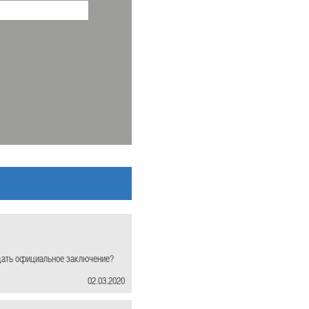
и дать официальное заключение?
02.03.2020