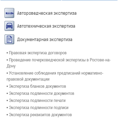
Автороведческая экспертиза
Автотехническая экспертиза
Документарная экспертиза
• Правовая экспертиза договоров
• Проведение почерковедческой экспертизы в Ростове-на-
Дону
• Установление соблюдения предписаний нормативно-
правовой документации
• Экспертиза бланков документов
• Экспертиза подлинности документов
• Экспертиза подлинности печати
• Экспертиза подлинности подписи
• Экспертиза реквизитов документов