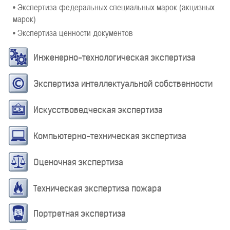
• Экспертиза федеральных специальных марок (акцизных
марок)
• Экспертиза ценности документов
Инженерно-технологическая экспертиза
Экспертиза интеллектуальной собственности
Искусствоведческая экспертиза
Компьютерно-техническая экспертиза
Оценочная экспертиза
Техническая экспертиза пожара
Портретная экспертиза