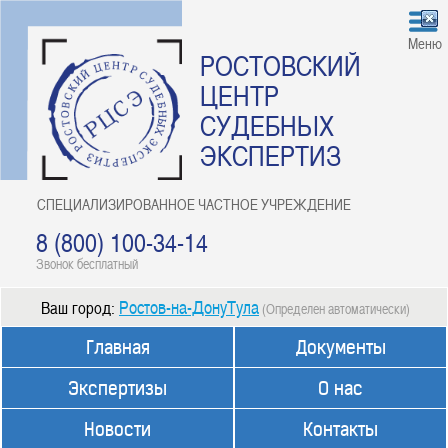
Меню
РОСТОВСКИЙ
ЦЕНТР
СУДЕБНЫХ
ЭКСПЕРТИЗ
СПЕЦИАЛИЗИРОВАННОЕ ЧАСТНОЕ УЧРЕЖДЕНИЕ
8 (800) 100-34-14
Звонок бесплатный
Ростов-на-ДонуТула
Ваш город:
(Определен автоматически)
Главная
Документы
Экспертизы
О нас
Новости
Контакты