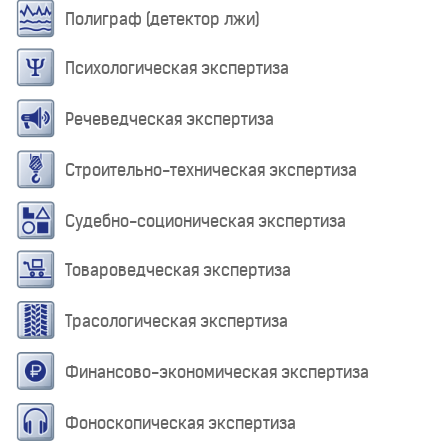
Полиграф (детектор лжи)
Психологическая экспертиза
Речеведческая экспертиза
Строительно-техническая экспертиза
Судебно-соционическая экспертиза
Товароведческая экспертиза
Трасологическая экспертиза
Финансово-экономическая экспертиза
Фоноскопическая экспертиза