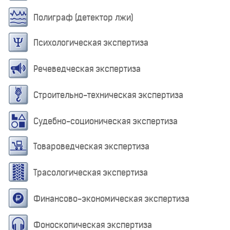
Полиграф (детектор лжи)
Психологическая экспертиза
Речеведческая экспертиза
Строительно-техническая экспертиза
Судебно-соционическая экспертиза
Товароведческая экспертиза
Трасологическая экспертиза
Финансово-экономическая экспертиза
Фоноскопическая экспертиза