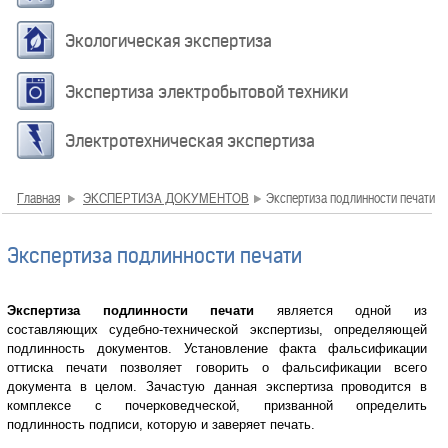
Экологическая экспертиза
Экспертиза электробытовой техники
Электротехническая экспертиза
Главная
ЭКСПЕРТИЗА ДОКУМЕНТОВ
Экспертиза подлинности печати
Экспертиза подлинности печати
Экспертиза подлинности печати
является одной из
составляющих судебно-технической экспертизы, определяющей
подлинность документов. Установление факта фальсификации
оттиска печати позволяет говорить о фальсификации всего
документа в целом. Зачастую данная экспертиза проводится в
комплексе с почерковедческой, призванной определить
подлинность подписи, которую и заверяет печать.