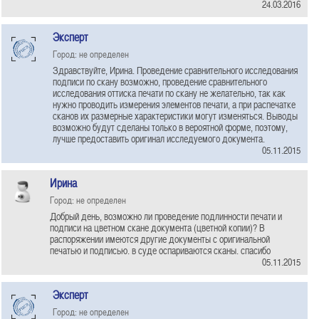
24.03.2016
Эксперт
Город: не определен
Здравствуйте, Ирина. Проведение сравнительного исследования
подписи по скану возможно, проведение сравнительного
исследования оттиска печати по скану не желательно, так как
нужно проводить измерения элементов печати, а при распечатке
сканов их размерные характеристики могут изменяться. Выводы
возможно будут сделаны только в вероятной форме, поэтому,
лучше предоставить оригинал исследуемого документа.
05.11.2015
Ирина
Город: не определен
Добрый день, возможно ли проведение подлинности печати и
подписи на цветном скане документа (цветной копии)? В
распоряжении имеются другие документы с оригинальной
печатью и подписью. в суде оспариваются сканы. спасибо
05.11.2015
Эксперт
Город: не определен