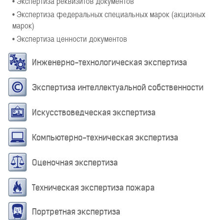
• Экспертиза реквизитов документов
• Экспертиза федеральных специальных марок (акцизных
марок)
• Экспертиза ценности документов
Инженерно-технологическая экспертиза
Экспертиза интеллектуальной собственности
Искусствоведческая экспертиза
Компьютерно-техническая экспертиза
Оценочная экспертиза
Техническая экспертиза пожара
Портретная экспертиза