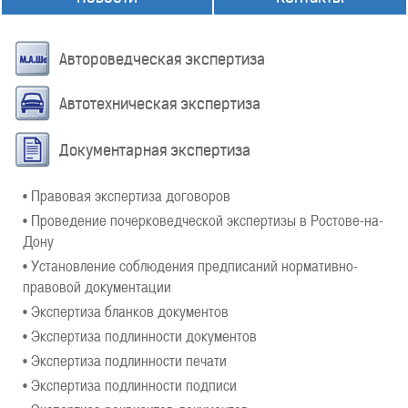
Автороведческая экспертиза
Автотехническая экспертиза
Документарная экспертиза
• Правовая экспертиза договоров
• Проведение почерковедческой экспертизы в Ростове-на-
Дону
• Установление соблюдения предписаний нормативно-
правовой документации
• Экспертиза бланков документов
• Экспертиза подлинности документов
• Экспертиза подлинности печати
• Экспертиза подлинности подписи