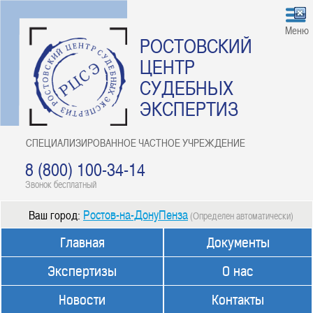
Меню
РОСТОВСКИЙ
ЦЕНТР
СУДЕБНЫХ
ЭКСПЕРТИЗ
СПЕЦИАЛИЗИРОВАННОЕ ЧАСТНОЕ УЧРЕЖДЕНИЕ
8 (800) 100-34-14
Звонок бесплатный
Ростов-на-ДонуПенза
Ваш город:
(Определен автоматически)
Главная
Документы
Экспертизы
О нас
Новости
Контакты