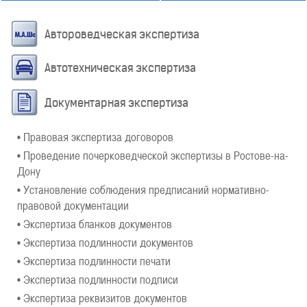
Автороведческая экспертиза
Автотехническая экспертиза
Документарная экспертиза
• Правовая экспертиза договоров
• Проведение почерковедческой экспертизы в Ростове-на-
Дону
• Установление соблюдения предписаний нормативно-
правовой документации
• Экспертиза бланков документов
• Экспертиза подлинности документов
• Экспертиза подлинности печати
• Экспертиза подлинности подписи
• Экспертиза реквизитов документов