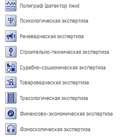
Полиграф (детектор лжи)
Психологическая экспертиза
Речеведческая экспертиза
Строительно-техническая экспертиза
Судебно-соционическая экспертиза
Товароведческая экспертиза
Трасологическая экспертиза
Финансово-экономическая экспертиза
Фоноскопическая экспертиза