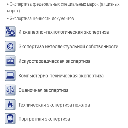
• Экспертиза федеральных специальных марок (акцизных
марок)
• Экспертиза ценности документов
Инженерно-технологическая экспертиза
Экспертиза интеллектуальной собственности
Искусствоведческая экспертиза
Компьютерно-техническая экспертиза
Оценочная экспертиза
Техническая экспертиза пожара
Портретная экспертиза