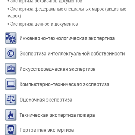
• Экспертиза реквизитов документов
• Экспертиза федеральных специальных марок (акцизных
марок)
• Экспертиза ценности документов
Инженерно-технологическая экспертиза
Экспертиза интеллектуальной собственности
Искусствоведческая экспертиза
Компьютерно-техническая экспертиза
Оценочная экспертиза
Техническая экспертиза пожара
Портретная экспертиза