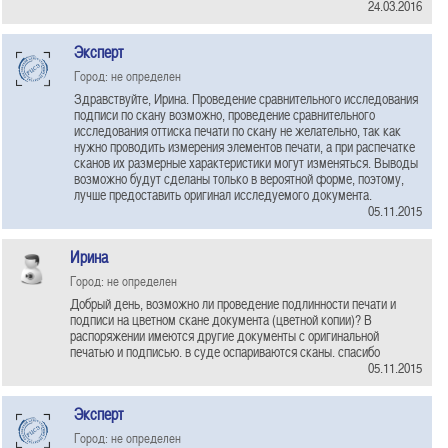
24.03.2016
Эксперт
Город: не определен
Здравствуйте, Ирина. Проведение сравнительного исследования
подписи по скану возможно, проведение сравнительного
исследования оттиска печати по скану не желательно, так как
нужно проводить измерения элементов печати, а при распечатке
сканов их размерные характеристики могут изменяться. Выводы
возможно будут сделаны только в вероятной форме, поэтому,
лучше предоставить оригинал исследуемого документа.
05.11.2015
Ирина
Город: не определен
Добрый день, возможно ли проведение подлинности печати и
подписи на цветном скане документа (цветной копии)? В
распоряжении имеются другие документы с оригинальной
печатью и подписью. в суде оспариваются сканы. спасибо
05.11.2015
Эксперт
Город: не определен