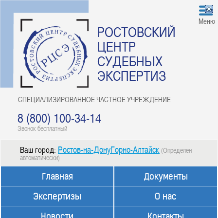
Меню
РОСТОВСКИЙ
ЦЕНТР
СУДЕБНЫХ
ЭКСПЕРТИЗ
СПЕЦИАЛИЗИРОВАННОЕ ЧАСТНОЕ УЧРЕЖДЕНИЕ
8 (800) 100-34-14
Звонок бесплатный
Ростов-на-ДонуГорно-Алтайск
Ваш город:
(Определен
автоматически)
Главная
Документы
Экспертизы
О нас
Новости
Контакты