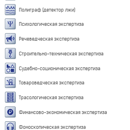
Полиграф (детектор лжи)
Психологическая экспертиза
Речеведческая экспертиза
Строительно-техническая экспертиза
Судебно-соционическая экспертиза
Товароведческая экспертиза
Трасологическая экспертиза
Финансово-экономическая экспертиза
Фоноскопическая экспертиза