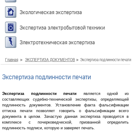
Экологическая экспертиза
Экспертиза электробытовой техники
Электротехническая экспертиза
Главная
ЭКСПЕРТИЗА ДОКУМЕНТОВ
Экспертиза подлинности печати
Экспертиза подлинности печати
Экспертиза подлинности печати
является одной из
составляющих судебно-технической экспертизы, определяющей
подлинность документов. Установление факта фальсификации
оттиска печати позволяет говорить о фальсификации всего
документа в целом. Зачастую данная экспертиза проводится в
комплексе с почерковедческой, призванной определить
подлинность подписи, которую и заверяет печать.