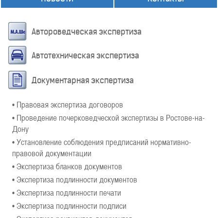
Автороведческая экспертиза
Автотехническая экспертиза
Документарная экспертиза
• Правовая экспертиза договоров
• Проведение почерковедческой экспертизы в Ростове-на-
Дону
• Установление соблюдения предписаний нормативно-
правовой документации
• Экспертиза бланков документов
• Экспертиза подлинности документов
• Экспертиза подлинности печати
• Экспертиза подлинности подписи