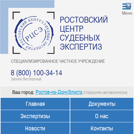
Меню
РОСТОВСКИЙ
ЦЕНТР
СУДЕБНЫХ
ЭКСПЕРТИЗ
СПЕЦИАЛИЗИРОВАННОЕ ЧАСТНОЕ УЧРЕЖДЕНИЕ
8 (800) 100-34-14
Звонок бесплатный
Ростов-на-ДонуЭлиста
Ваш город:
(Определен автоматически)
Главная
Документы
Экспертизы
О нас
Новости
Контакты