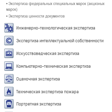
• Экспертиза федеральных специальных марок (акцизных
марок)
• Экспертиза ценности документов
Инженерно-технологическая экспертиза
Экспертиза интеллектуальной собственности
Искусствоведческая экспертиза
Компьютерно-техническая экспертиза
Оценочная экспертиза
Техническая экспертиза пожара
Портретная экспертиза