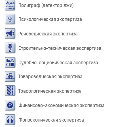
Полиграф (детектор лжи)
Психологическая экспертиза
Речеведческая экспертиза
Строительно-техническая экспертиза
Судебно-соционическая экспертиза
Товароведческая экспертиза
Трасологическая экспертиза
Финансово-экономическая экспертиза
Фоноскопическая экспертиза