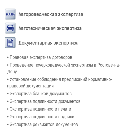
Автороведческая экспертиза
Автотехническая экспертиза
Документарная экспертиза
• Правовая экспертиза договоров
• Проведение почерковедческой экспертизы в Ростове-на-
Дону
• Установление соблюдения предписаний нормативно-
правовой документации
• Экспертиза бланков документов
• Экспертиза подлинности документов
• Экспертиза подлинности печати
• Экспертиза подлинности подписи
• Экспертиза реквизитов документов