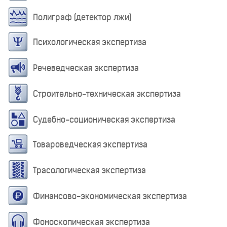
Полиграф (детектор лжи)
Психологическая экспертиза
Речеведческая экспертиза
Строительно-техническая экспертиза
Судебно-соционическая экспертиза
Товароведческая экспертиза
Трасологическая экспертиза
Финансово-экономическая экспертиза
Фоноскопическая экспертиза