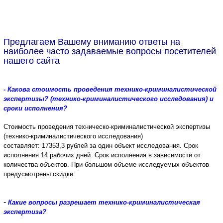
Предлагаем Вашему вниманию ответы на
наиболее часто задаваемые вопросы посетителей
нашего сайта
- Какова стоимость проведения технико-криминалистической
экспертизы? (технико-криминалистического исследования) и
сроки исполнения?
Стоимость проведения техническо-криминалистической экспертизы
(технико-криминалистического исследования)
составляет:
17353,3
рублей за один объект исследования.
Срок
исполнения 14 рабочих дней.
Срок исполнения в зависимости от
количества объектов. При большом объеме исследуемых объектов
предусмотрены скидки.
-
Какие вопросы разрешает технико-криминалистическая
экспертиза?