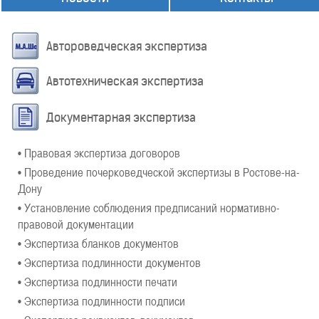
Автороведческая экспертиза
Автотехническая экспертиза
Документарная экспертиза
• Правовая экспертиза договоров
• Проведение почерковедческой экспертизы в Ростове-на-
Дону
• Установление соблюдения предписаний нормативно-
правовой документации
• Экспертиза бланков документов
• Экспертиза подлинности документов
• Экспертиза подлинности печати
• Экспертиза подлинности подписи