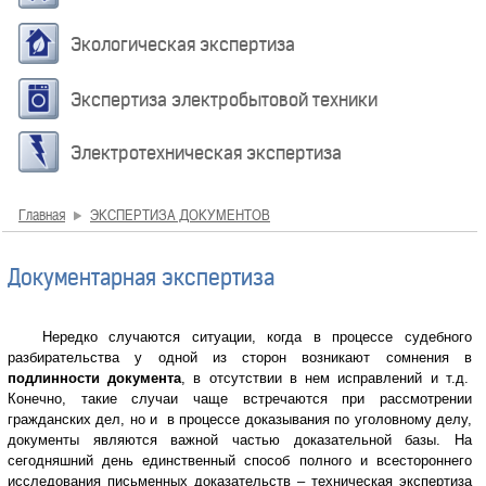
Экологическая экспертиза
Экспертиза электробытовой техники
Электротехническая экспертиза
Главная
ЭКСПЕРТИЗА ДОКУМЕНТОВ
Документарная экспертиза
Нередко случаются ситуации, когда в процессе судебного
разбирательства у одной из сторон возникают сомнения в
подлинности документа
, в отсутствии в нем исправлений и т.д.
Конечно, такие случаи чаще встречаются при рассмотрении
гражданских дел, но и в процессе доказывания по уголовному делу,
документы являются важной частью доказательной базы. На
сегодняшний день единственный способ полного и всестороннего
исследования письменных доказательств – техническая экспертиза