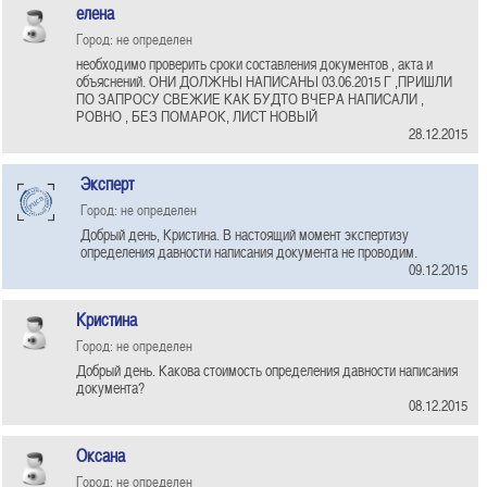
елена
Город: не определен
необходимо проверить сроки составления документов , акта и
объяснений. ОНИ ДОЛЖНЫ НАПИСАНЫ 03.06.2015 Г ,ПРИШЛИ
ПО ЗАПРОСУ СВЕЖИЕ КАК БУДТО ВЧЕРА НАПИСАЛИ ,
РОВНО , БЕЗ ПОМАРОК, ЛИСТ НОВЫЙ
28.12.2015
Эксперт
Город: не определен
Добрый день, Кристина. В настоящий момент экспертизу
определения давности написания документа не проводим.
09.12.2015
Кристина
Город: не определен
Добрый день. Какова стоимость определения давности написания
документа?
08.12.2015
Оксана
Город: не определен