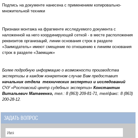
Подпись на документе нанесена с применением копировально-
множительной техники
Признаки монтажа на фрагменте исследуемого документа с
наложенной на него координирующей сеткой - в месте расположения
реквизитов организаций, линии основания строк в разделе
«Заимодатель» имеют смещение по отношению к линиям основания
строк в разделе «Заемщик»
Более подробную информацию о возможности производства
экспертизы в каждом конкретном случае Вам предоставит
начальник отдела технических экспертиз и исследований
СЧУ «Ростовский центр судебных экспертиз»
Константин
Витальевич Матвеенко,
тел.: 8 (863) 209-81-71, тел/факс: 8 (863)
200-28-12.
ЗАДАТЬ ВОПРОС