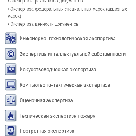
• Экспертиза реквизитов документов
• Экспертиза федеральных специальных марок (акцизных
марок)
• Экспертиза ценности документов
Инженерно-технологическая экспертиза
Экспертиза интеллектуальной собственности
Искусствоведческая экспертиза
Компьютерно-техническая экспертиза
Оценочная экспертиза
Техническая экспертиза пожара
Портретная экспертиза