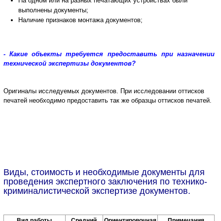
На одном или на разных печатающих устройствах были
выполнены документы;
Наличие признаков монтажа документов;
- Какие объекты требуется предоставить при назначении
технической экспертизы документов?
Оригиналы исследуемых документов.
При исследовании оттисков
печатей необходимо предоставить так же образцы оттисков печатей.
Виды, стоимость и необходимые документы для
проведения экспертного заключения по технико-
криминалистической экспертизе документов.
Вид работы
Средний
Ориентировочная
Примечания