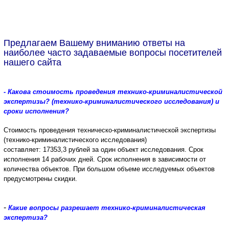
Предлагаем Вашему вниманию ответы на
наиболее часто задаваемые вопросы посетителей
нашего сайта
- Какова стоимость проведения технико-криминалистической
экспертизы? (технико-криминалистического исследования) и
сроки исполнения?
Стоимость проведения техническо-криминалистической экспертизы
(технико-криминалистического исследования)
составляет:
17353,3
рублей за один объект исследования.
Срок
исполнения 14 рабочих дней.
Срок исполнения в зависимости от
количества объектов. При большом объеме исследуемых объектов
предусмотрены скидки.
-
Какие вопросы разрешает технико-криминалистическая
экспертиза?