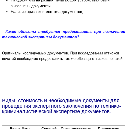
На одном или на разных печатающих устройствах были
выполнены документы;
Наличие признаков монтажа документов;
- Какие объекты требуется предоставить при назначении
технической экспертизы документов?
Оригиналы исследуемых документов.
При исследовании оттисков
печатей необходимо предоставить так же образцы оттисков печатей.
Виды, стоимость и необходимые документы для
проведения экспертного заключения по технико-
криминалистической экспертизе документов.
Вид работы
Средний
Ориентировочная
Примечания