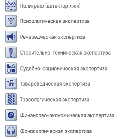
Полиграф (детектор лжи)
Психологическая экспертиза
Речеведческая экспертиза
Строительно-техническая экспертиза
Судебно-соционическая экспертиза
Товароведческая экспертиза
Трасологическая экспертиза
Финансово-экономическая экспертиза
Фоноскопическая экспертиза