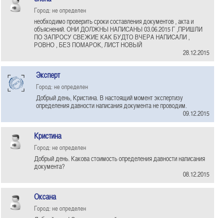
Город: не определен
необходимо проверить сроки составления документов , акта и
объяснений. ОНИ ДОЛЖНЫ НАПИСАНЫ 03.06.2015 Г ,ПРИШЛИ
ПО ЗАПРОСУ СВЕЖИЕ КАК БУДТО ВЧЕРА НАПИСАЛИ ,
РОВНО , БЕЗ ПОМАРОК, ЛИСТ НОВЫЙ
28.12.2015
Эксперт
Город: не определен
Добрый день, Кристина. В настоящий момент экспертизу
определения давности написания документа не проводим.
09.12.2015
Кристина
Город: не определен
Добрый день. Какова стоимость определения давности написания
документа?
08.12.2015
Оксана
Город: не определен