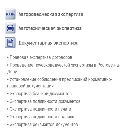
Автороведческая экспертиза
Автотехническая экспертиза
Документарная экспертиза
• Правовая экспертиза договоров
• Проведение почерковедческой экспертизы в Ростове-на-
Дону
• Установление соблюдения предписаний нормативно-
правовой документации
• Экспертиза бланков документов
• Экспертиза подлинности документов
• Экспертиза подлинности печати
• Экспертиза подлинности подписи
• Экспертиза реквизитов документов