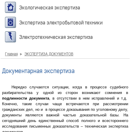
Экологическая экспертиза
Экспертиза электробытовой техники
Электротехническая экспертиза
Главная
ЭКСПЕРТИЗА ДОКУМЕНТОВ
Документарная экспертиза
Нередко случаются ситуации, когда в процессе судебного
разбирательства у одной из сторон возникают сомнения в
подлинности документа
, в отсутствии в нем исправлений и т.д.
Конечно, такие случаи чаще встречаются при рассмотрении
гражданских дел, но и в процессе доказывания по уголовному делу,
документы являются важной частью доказательной базы. На
сегодняшний день единственный способ полного и всестороннего
исследования письменных доказательств – техническая экспертиза
документов.