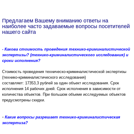
Предлагаем Вашему вниманию ответы на
наиболее часто задаваемые вопросы посетителей
нашего сайта
- Какова стоимость проведения технико-криминалистической
экспертизы? (технико-криминалистического исследования) и
сроки исполнения?
Стоимость проведения техническо-криминалистической экспертизы
(технико-криминалистического исследования)
составляет:
17353,3
рублей за один объект исследования.
Срок
исполнения 14 рабочих дней.
Срок исполнения в зависимости от
количества объектов. При большом объеме исследуемых объектов
предусмотрены скидки.
-
Какие вопросы разрешает технико-криминалистическая
экспертиза?