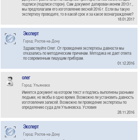
подписи (подписи сторон). Сам документ датирован июнем 2013 г.,
мы предполагаем его изготовление весной 2016 г. Если вы такую
экспертизу проводите, то в какой срок и за какое вознаграждение?
18.01.2017
Эксперт
Город: Ростов-на-Дону
Здравствуйте Олег. От проведения экспертизы давности мы
отказались по методическим причинам. Методика не дает ответа
по современным пишущим приборам.
01.12.2016
олег
Город: Ульяновск
Имеется документ на котором текст и подпись выполнены разными
людьми, но якобы в одно время. Возможно ли установить давность
изготовления записей. Возможно ли проведение экспертизы по
определению суда для Ульяновска. Условия
28.11.2016
Эксперт
Город: Ростов-на-Дону