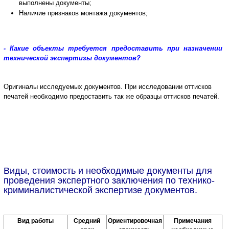
выполнены документы;
Наличие признаков монтажа документов;
- Какие объекты требуется предоставить при назначении
технической экспертизы документов?
Оригиналы исследуемых документов.
При исследовании оттисков
печатей необходимо предоставить так же образцы оттисков печатей.
Виды, стоимость и необходимые документы для
проведения экспертного заключения по технико-
криминалистической экспертизе документов.
Вид работы
Средний
Ориентировочная
Примечания