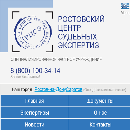
Мен
РОСТОВСКИЙ
ЦЕНТР
СУДЕБНЫХ
ЭКСПЕРТИЗ
СПЕЦИАЛИЗИРОВАННОЕ ЧАСТНОЕ УЧРЕЖДЕНИЕ
8 (800) 100-34-14
Звонок бесплатный
Ростов-на-ДонуСаратов
Ваш город:
(Определен автоматически)
Главная
Документы
Экспертизы
О нас
Новости
Контакты