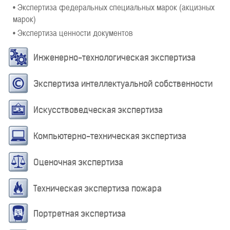
• Экспертиза федеральных специальных марок (акцизных
марок)
• Экспертиза ценности документов
Инженерно-технологическая экспертиза
Экспертиза интеллектуальной собственности
Искусствоведческая экспертиза
Компьютерно-техническая экспертиза
Оценочная экспертиза
Техническая экспертиза пожара
Портретная экспертиза