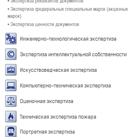
• Экспертиза реквизитов документов
• Экспертиза федеральных специальных марок (акцизных
марок)
• Экспертиза ценности документов
Инженерно-технологическая экспертиза
Экспертиза интеллектуальной собственности
Искусствоведческая экспертиза
Компьютерно-техническая экспертиза
Оценочная экспертиза
Техническая экспертиза пожара
Портретная экспертиза