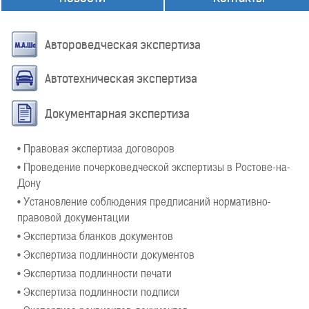
Автороведческая экспертиза
Автотехническая экспертиза
Документарная экспертиза
• Правовая экспертиза договоров
• Проведение почерковедческой экспертизы в Ростове-на-
Дону
• Установление соблюдения предписаний нормативно-
правовой документации
• Экспертиза бланков документов
• Экспертиза подлинности документов
• Экспертиза подлинности печати
• Экспертиза подлинности подписи