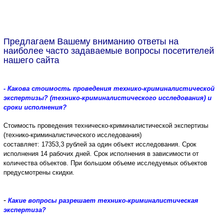
Предлагаем Вашему вниманию ответы на
наиболее часто задаваемые вопросы посетителей
нашего сайта
- Какова стоимость проведения технико-криминалистической
экспертизы? (технико-криминалистического исследования) и
сроки исполнения?
Стоимость проведения техническо-криминалистической экспертизы
(технико-криминалистического исследования)
составляет:
17353,3
рублей за один объект исследования.
Срок
исполнения 14 рабочих дней.
Срок исполнения в зависимости от
количества объектов. При большом объеме исследуемых объектов
предусмотрены скидки.
-
Какие вопросы разрешает технико-криминалистическая
экспертиза?