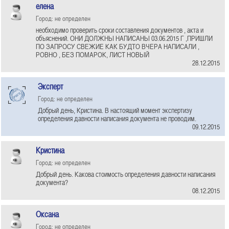
елена
Город: не определен
необходимо проверить сроки составления документов , акта и
объяснений. ОНИ ДОЛЖНЫ НАПИСАНЫ 03.06.2015 Г ,ПРИШЛИ
ПО ЗАПРОСУ СВЕЖИЕ КАК БУДТО ВЧЕРА НАПИСАЛИ ,
РОВНО , БЕЗ ПОМАРОК, ЛИСТ НОВЫЙ
28.12.2015
Эксперт
Город: не определен
Добрый день, Кристина. В настоящий момент экспертизу
определения давности написания документа не проводим.
09.12.2015
Кристина
Город: не определен
Добрый день. Какова стоимость определения давности написания
документа?
08.12.2015
Оксана
Город: не определен