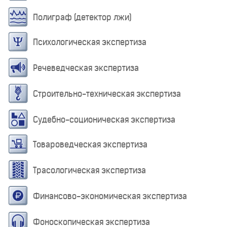
Полиграф (детектор лжи)
Психологическая экспертиза
Речеведческая экспертиза
Строительно-техническая экспертиза
Судебно-соционическая экспертиза
Товароведческая экспертиза
Трасологическая экспертиза
Финансово-экономическая экспертиза
Фоноскопическая экспертиза