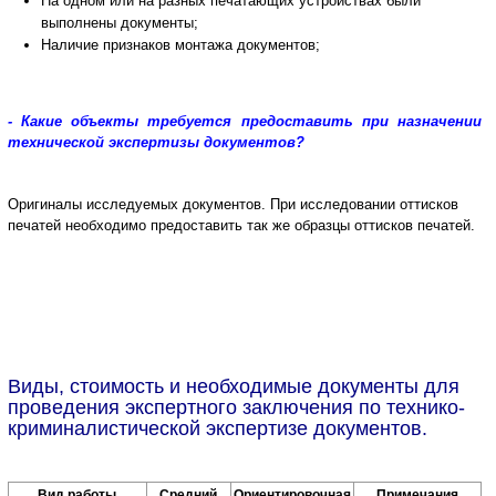
На одном или на разных печатающих устройствах были
выполнены документы;
Наличие признаков монтажа документов;
- Какие объекты требуется предоставить при назначении
технической экспертизы документов?
Оригиналы исследуемых документов.
При исследовании оттисков
печатей необходимо предоставить так же образцы оттисков печатей.
Виды, стоимость и необходимые документы для
проведения экспертного заключения по технико-
криминалистической экспертизе документов.
Вид работы
Средний
Ориентировочная
Примечания