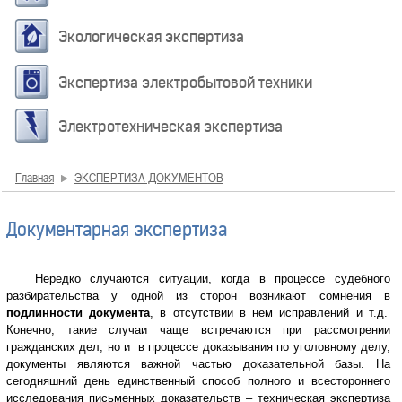
Экологическая экспертиза
Экспертиза электробытовой техники
Электротехническая экспертиза
Главная
ЭКСПЕРТИЗА ДОКУМЕНТОВ
Документарная экспертиза
Нередко случаются ситуации, когда в процессе судебного
разбирательства у одной из сторон возникают сомнения в
подлинности документа
, в отсутствии в нем исправлений и т.д.
Конечно, такие случаи чаще встречаются при рассмотрении
гражданских дел, но и в процессе доказывания по уголовному делу,
документы являются важной частью доказательной базы. На
сегодняшний день единственный способ полного и всестороннего
исследования письменных доказательств – техническая экспертиза