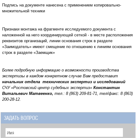
Подпись на документе нанесена с применением копировально-
множительной техники
Признаки монтажа на фрагменте исследуемого документа с
наложенной на него координирующей сеткой - в месте расположения
реквизитов организаций, линии основания строк в разделе
«Заимодатель» имеют смещение по отношению к линиям основания
строк в разделе «Заемщик»
Более подробную информацию о возможности производства
экспертизы в каждом конкретном случае Вам предоставит
начальник отдела технических экспертиз и исследований
СЧУ «Ростовский центр судебных экспертиз»
Константин
Витальевич Матвеенко,
тел.: 8 (863) 209-81-71, тел/факс: 8 (863)
200-28-12.
ЗАДАТЬ ВОПРОС