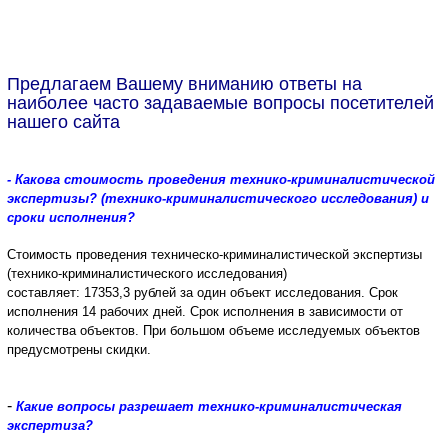
Предлагаем Вашему вниманию ответы на
наиболее часто задаваемые вопросы посетителей
нашего сайта
- Какова стоимость проведения технико-криминалистической
экспертизы? (технико-криминалистического исследования) и
сроки исполнения?
Стоимость проведения техническо-криминалистической экспертизы
(технико-криминалистического исследования)
составляет:
17353,3
рублей за один объект исследования.
Срок
исполнения 14 рабочих дней.
Срок исполнения в зависимости от
количества объектов. При большом объеме исследуемых объектов
предусмотрены скидки.
-
Какие вопросы разрешает технико-криминалистическая
экспертиза?