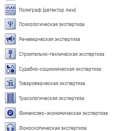
Полиграф (детектор лжи)
Психологическая экспертиза
Речеведческая экспертиза
Строительно-техническая экспертиза
Судебно-соционическая экспертиза
Товароведческая экспертиза
Трасологическая экспертиза
Финансово-экономическая экспертиза
Фоноскопическая экспертиза