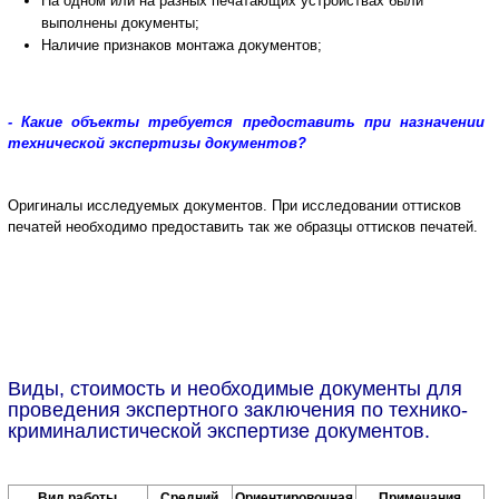
На одном или на разных печатающих устройствах были
выполнены документы;
Наличие признаков монтажа документов;
- Какие объекты требуется предоставить при назначении
технической экспертизы документов?
Оригиналы исследуемых документов.
При исследовании оттисков
печатей необходимо предоставить так же образцы оттисков печатей.
Виды, стоимость и необходимые документы для
проведения экспертного заключения по технико-
криминалистической экспертизе документов.
Вид работы
Средний
Ориентировочная
Примечания