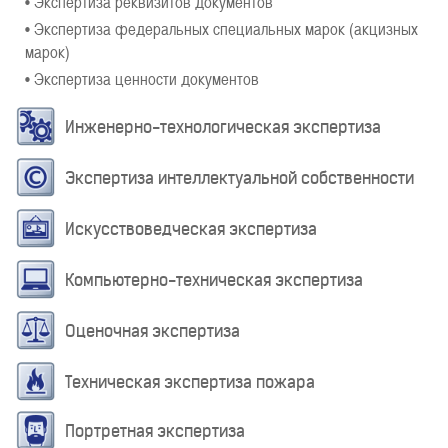
• Экспертиза реквизитов документов
• Экспертиза федеральных специальных марок (акцизных
марок)
• Экспертиза ценности документов
Инженерно-технологическая экспертиза
Экспертиза интеллектуальной собственности
Искусствоведческая экспертиза
Компьютерно-техническая экспертиза
Оценочная экспертиза
Техническая экспертиза пожара
Портретная экспертиза