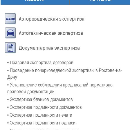
Автороведческая экспертиза
Автотехническая экспертиза
Документарная экспертиза
• Правовая экспертиза договоров
• Проведение почерковедческой экспертизы в Ростове-на-
Дону
• Установление соблюдения предписаний нормативно-
правовой документации
• Экспертиза бланков документов
• Экспертиза подлинности документов
• Экспертиза подлинности печати
• Экспертиза подлинности подписи