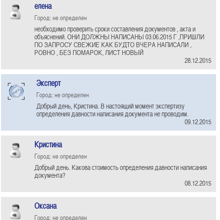
елена
Город: не определен
необходимо проверить сроки составления документов , акта и
объяснений. ОНИ ДОЛЖНЫ НАПИСАНЫ 03.06.2015 Г ,ПРИШЛИ
ПО ЗАПРОСУ СВЕЖИЕ КАК БУДТО ВЧЕРА НАПИСАЛИ ,
РОВНО , БЕЗ ПОМАРОК, ЛИСТ НОВЫЙ
28.12.2015
Эксперт
Город: не определен
Добрый день, Кристина. В настоящий момент экспертизу
определения давности написания документа не проводим.
09.12.2015
Кристина
Город: не определен
Добрый день. Какова стоимость определения давности написания
документа?
08.12.2015
Оксана
Город: не определен