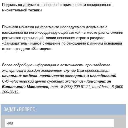
Подпись на документе нанесена с применением копировально-
множительной техники
Признаки монтажа на фрагменте исследуемого документа с
наложенной на него координирующей сеткой - в месте расположения
реквизитов организаций, линии основания строк в разделе
«Заимодатель» имеют смещение по отношению к линиям основания
строк в разделе «Заемщик»
Более подробную информацию о возможности производства
экспертизы в каждом конкретном случае Вам предоставит
начальник отдела технических экспертиз и исследований
СЧУ «Ростовский центр судебных экспертиз»
Константин
Витальевич Матвеенко,
тел.: 8 (863) 209-81-71, тел/факс: 8 (863)
200-28-12.
ЗАДАТЬ ВОПРОС