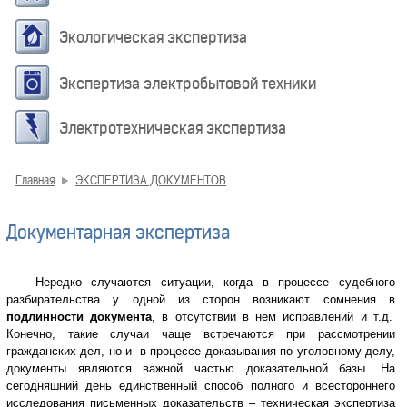
Экологическая экспертиза
Экспертиза электробытовой техники
Электротехническая экспертиза
Главная
ЭКСПЕРТИЗА ДОКУМЕНТОВ
Документарная экспертиза
Нередко случаются ситуации, когда в процессе судебного
разбирательства у одной из сторон возникают сомнения в
подлинности документа
, в отсутствии в нем исправлений и т.д.
Конечно, такие случаи чаще встречаются при рассмотрении
гражданских дел, но и в процессе доказывания по уголовному делу,
документы являются важной частью доказательной базы. На
сегодняшний день единственный способ полного и всестороннего
исследования письменных доказательств – техническая экспертиза