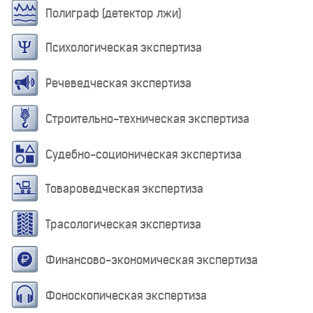
Полиграф (детектор лжи)
Психологическая экспертиза
Речеведческая экспертиза
Строительно-техническая экспертиза
Судебно-соционическая экспертиза
Товароведческая экспертиза
Трасологическая экспертиза
Финансово-экономическая экспертиза
Фоноскопическая экспертиза