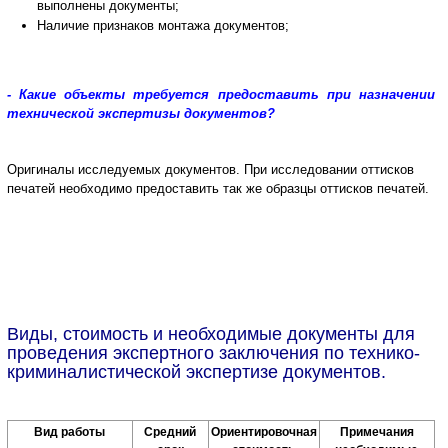
выполнены документы;
Наличие признаков монтажа документов;
- Какие объекты требуется предоставить при назначении
технической экспертизы документов?
Оригиналы исследуемых документов.
При исследовании оттисков
печатей необходимо предоставить так же образцы оттисков печатей.
Виды, стоимость и необходимые документы для
проведения экспертного заключения по технико-
криминалистической экспертизе документов.
Вид работы
Средний
Ориентировочная
Примечания