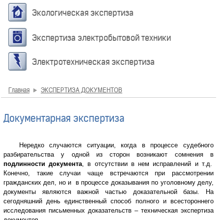
Экологическая экспертиза
Экспертиза электробытовой техники
Электротехническая экспертиза
Главная
ЭКСПЕРТИЗА ДОКУМЕНТОВ
Документарная экспертиза
Нередко случаются ситуации, когда в процессе судебного
разбирательства у одной из сторон возникают сомнения в
подлинности документа
, в отсутствии в нем исправлений и т.д.
Конечно, такие случаи чаще встречаются при рассмотрении
гражданских дел, но и в процессе доказывания по уголовному делу,
документы являются важной частью доказательной базы. На
сегодняшний день единственный способ полного и всестороннего
исследования письменных доказательств – техническая экспертиза
документов.