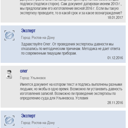
подписи (подписи сторон). Сам документ датирован июнем 2013 г.,
мы предполагаем его изготовление весной 2016 г. Если вы такую
экспертизу проводите, то в какой срок и за какое вознаграждение?
18.01.2017
Эксперт
Город: Ростов-на-Дону
Здравствуйте Олег. От проведения экспертизы давности мы
отказались по методическим причинам. Методика не дает ответа
по современным пишущим приборам.
01.12.2016
олег
Город: Ульяновск
Имеется документ на котором текст и подпись выполнены разными
людьми, но якобы в одно время. Возможно ли установить давность
изготовления записей. Возможно ли проведение экспертизы по
определению суда для Ульяновска. Условия
28.11.2016
Эксперт
Город: Ростов-на-Дону