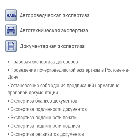
Автороведческая экспертиза
Автотехническая экспертиза
Документарная экспертиза
• Правовая экспертиза договоров
• Проведение почерковедческой экспертизы в Ростове-на-
Дону
• Установление соблюдения предписаний нормативно-
правовой документации
• Экспертиза бланков документов
• Экспертиза подлинности документов
• Экспертиза подлинности печати
• Экспертиза подлинности подписи
• Экспертиза реквизитов документов