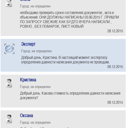
Город: не определен
необходимо проверить сроки составления документов , акта и
объяснений. ОНИ ДОЛЖНЫ НАПИСАНЫ 03.06.2015 Г ,ПРИШЛИ
ПО ЗАПРОСУ СВЕЖИЕ КАК БУДТО ВЧЕРА НАПИСАЛИ ,
РОВНО , БЕЗ ПОМАРОК, ЛИСТ НОВЫЙ
28.12.2015
Эксперт
Город: не определен
Добрый день, Кристина. В настоящий момент экспертизу
определения давности написания документа не проводим.
09.12.2015
Кристина
Город: не определен
Добрый день. Какова стоимость определения давности написания
документа?
08.12.2015
Оксана
Город: не определен