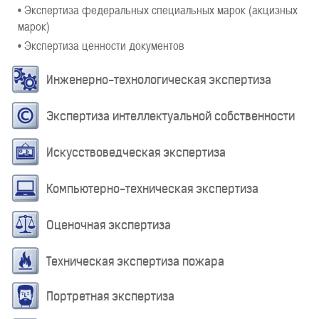
• Экспертиза федеральных специальных марок (акцизных
марок)
• Экспертиза ценности документов
Инженерно-технологическая экспертиза
Экспертиза интеллектуальной собственности
Искусствоведческая экспертиза
Компьютерно-техническая экспертиза
Оценочная экспертиза
Техническая экспертиза пожара
Портретная экспертиза