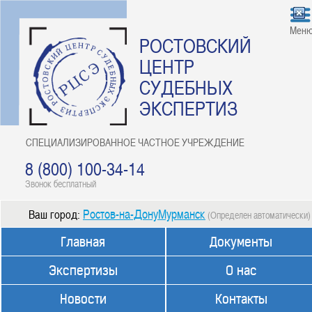
Мен
РОСТОВСКИЙ
ЦЕНТР
СУДЕБНЫХ
ЭКСПЕРТИЗ
СПЕЦИАЛИЗИРОВАННОЕ ЧАСТНОЕ УЧРЕЖДЕНИЕ
8 (800) 100-34-14
Звонок бесплатный
Ростов-на-ДонуМурманск
Ваш город:
(Определен автоматически)
Главная
Документы
Экспертизы
О нас
Новости
Контакты