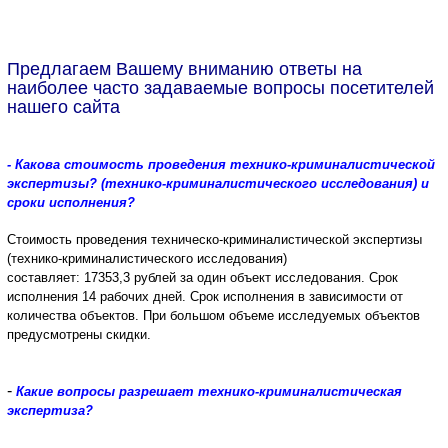
Предлагаем Вашему вниманию ответы на
наиболее часто задаваемые вопросы посетителей
нашего сайта
- Какова стоимость проведения технико-криминалистической
экспертизы? (технико-криминалистического исследования) и
сроки исполнения?
Стоимость проведения техническо-криминалистической экспертизы
(технико-криминалистического исследования)
составляет:
17353,3
рублей за один объект исследования.
Срок
исполнения 14 рабочих дней.
Срок исполнения в зависимости от
количества объектов. При большом объеме исследуемых объектов
предусмотрены скидки.
-
Какие вопросы разрешает технико-криминалистическая
экспертиза?